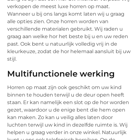
verkopen de meest luxe horren op maat.
Wanneer u bij ons langs komt laten wij u graag
alle opties zien. Onze horren worden van
verschillende materialen gebruikt. Wij raden u
graag aan welke hor het beste bij u en uw reden
past. Ook bent u natuurlijk volledig vrij in de
kleurkeuze, zodat de hor helemaal aansluit bij uw
stijl.
Multifunctionele werking
Horren op maat zijn ook geschikt om uw kind
binnen te houden terwijl u de deur open heeft
staan. Er kan namelijk een slot op de hor worden
gezet, waardoor u de enige bent die hem open
kan maken. Zo kan u veilig alles laten door
luchten terwijl uw kind in dezelfde ruimte is. Wij
helpen u graag verder in onze winkel. Natuurlijk
kunt u ons ook telefonisch bereiken. Op de