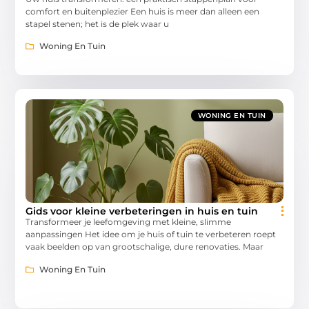
comfort en buitenplezier Een huis is meer dan alleen een
stapel stenen; het is de plek waar u
Woning En Tuin
WONING EN TUIN
Gids voor kleine verbeteringen in huis en tuin
Transformeer je leefomgeving met kleine, slimme
aanpassingen Het idee om je huis of tuin te verbeteren roept
vaak beelden op van grootschalige, dure renovaties. Maar
Woning En Tuin