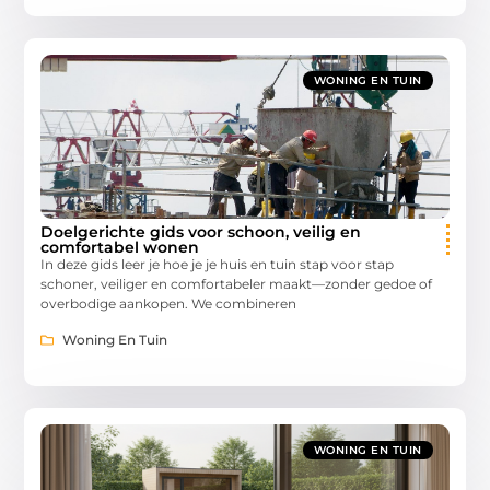
WONING EN TUIN
Doelgerichte gids voor schoon, veilig en
comfortabel wonen
In deze gids leer je hoe je je huis en tuin stap voor stap
schoner, veiliger en comfortabeler maakt—zonder gedoe of
overbodige aankopen. We combineren
Woning En Tuin
WONING EN TUIN