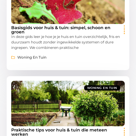
Basisgids voor huis & tuin: simpel, schoon en
groen
In deze gids leer je hoe je je huis en tuin overzichtelijk, fris en
duurzaam houdt zonder ingewikkelde systemen of dure
ingrepen. We combineren praktische
Woning En Tuin
WONING EN TUIN
Praktische tips voor huis & tuin die meteen
werken