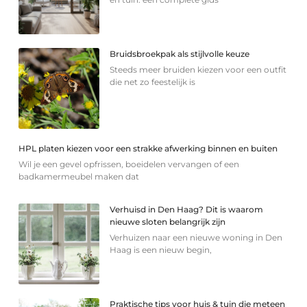
Bruidsbroekpak als stijlvolle keuze
Steeds meer bruiden kiezen voor een outfit
die net zo feestelijk is
HPL platen kiezen voor een strakke afwerking binnen en buiten
Wil je een gevel opfrissen, boeidelen vervangen of een
badkamermeubel maken dat
Verhuisd in Den Haag? Dit is waarom
nieuwe sloten belangrijk zijn
Verhuizen naar een nieuwe woning in Den
Haag is een nieuw begin,
Praktische tips voor huis & tuin die meteen