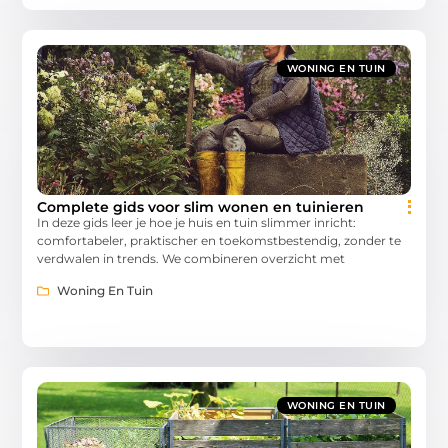
WONING EN TUIN
Complete gids voor slim wonen en tuinieren
In deze gids leer je hoe je huis en tuin slimmer inricht:
comfortabeler, praktischer en toekomstbestendig, zonder te
verdwalen in trends. We combineren overzicht met
Woning En Tuin
WONING EN TUIN