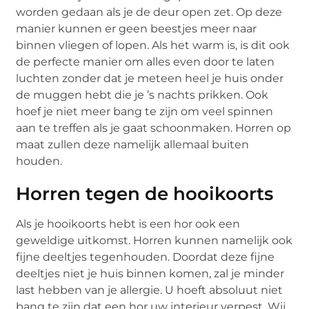
worden gedaan als je de deur open zet. Op deze
manier kunnen er geen beestjes meer naar
binnen vliegen of lopen. Als het warm is, is dit ook
de perfecte manier om alles even door te laten
luchten zonder dat je meteen heel je huis onder
de muggen hebt die je ’s nachts prikken. Ook
hoef je niet meer bang te zijn om veel spinnen
aan te treffen als je gaat schoonmaken. Horren op
maat zullen deze namelijk allemaal buiten
houden.
Horren tegen de hooikoorts
Als je hooikoorts hebt is een hor ook een
geweldige uitkomst. Horren kunnen namelijk ook
fijne deeltjes tegenhouden. Doordat deze fijne
deeltjes niet je huis binnen komen, zal je minder
last hebben van je allergie. U hoeft absoluut niet
bang te zijn dat een hor uw interieur verpest. Wij