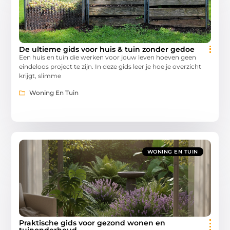
De ultieme gids voor huis & tuin zonder gedoe
Een huis en tuin die werken voor jouw leven hoeven geen
eindeloos project te zijn. In deze gids leer je hoe je overzicht
krijgt, slimme
Woning En Tuin
WONING EN TUIN
Praktische gids voor gezond wonen en
tuinonderhoud