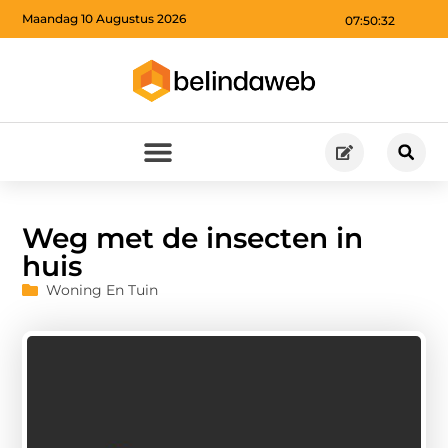
Maandag 10 Augustus 2026
07:50:33
Weg met de insecten in
huis
Woning En Tuin