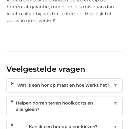
horren zit garantie, mocht er iets mis gaan dan
kunt u altijd bij ons terug komen. Hopelijk tot
gauw in onze winkel!
Veelgestelde vragen
Wat is een hor op maat en hoe werkt het?
▼
Helpen horren tegen hooikoorts en
▼
allergieën?
Kan ik een hor op kleur kiezen?
▼