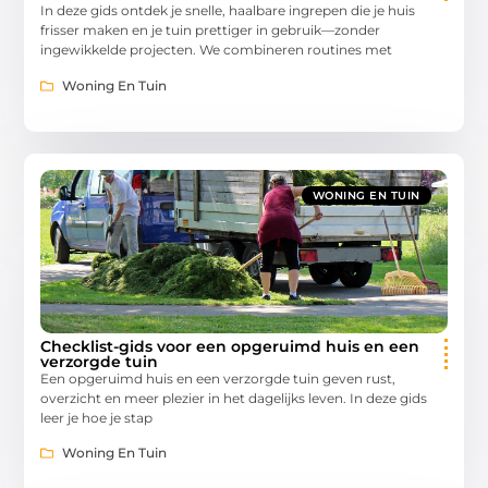
In deze gids ontdek je snelle, haalbare ingrepen die je huis
frisser maken en je tuin prettiger in gebruik—zonder
ingewikkelde projecten. We combineren routines met
Woning En Tuin
WONING EN TUIN
Checklist-gids voor een opgeruimd huis en een
verzorgde tuin
Een opgeruimd huis en een verzorgde tuin geven rust,
overzicht en meer plezier in het dagelijks leven. In deze gids
leer je hoe je stap
Woning En Tuin