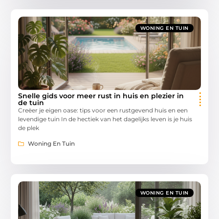
WONING EN TUIN
Snelle gids voor meer rust in huis en plezier in
de tuin
Creëer je eigen oase: tips voor een rustgevend huis en een
levendige tuin In de hectiek van het dagelijks leven is je huis
de plek
Woning En Tuin
WONING EN TUIN