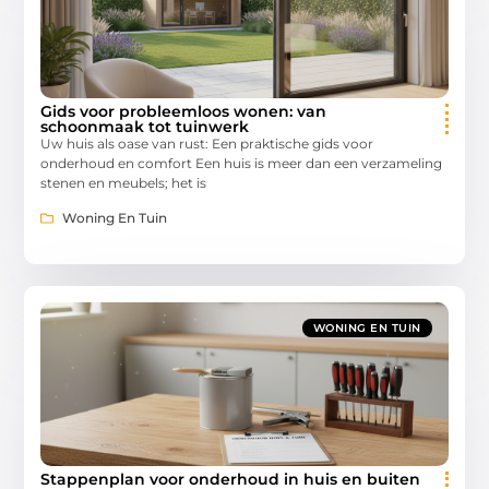
Gids voor probleemloos wonen: van
schoonmaak tot tuinwerk
Uw huis als oase van rust: Een praktische gids voor
onderhoud en comfort Een huis is meer dan een verzameling
stenen en meubels; het is
Woning En Tuin
WONING EN TUIN
Stappenplan voor onderhoud in huis en buiten