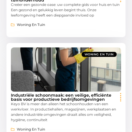
Creëer een gezonde oase: uw complete gids voor huis en tuin
Een gezond en gelukkig leven begint thuis. Onze
leefomgeving heeft een diepgaande invloed op
Woning En Tuin
WONING EN TUIN
Industriële schoonmaak: een veilige, efficiënte
basis voor productieve bedrijfsomgevingen
Keyo BV is meer dan alleen het schoonhouden van een
werkvloer. In productiehallen, magazijnen, werkplaatsen en
andere industriële omgevingen draait alles om veiligheid,
hygiëne, continuïteit
Woning En Tuin