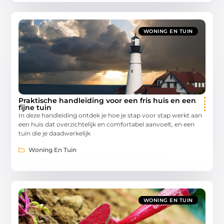
WONING EN TUIN
Praktische handleiding voor een fris huis en een
fijne tuin
In deze handleiding ontdek je hoe je stap voor stap werkt aan
een huis dat overzichtelijk en comfortabel aanvoelt, en een
tuin die je daadwerkelijk
Woning En Tuin
WONING EN TUIN