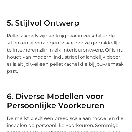
5. Stijlvol Ontwerp
Pelletkachels zijn verkrijgbaar in verschillende
stijlen en afwerkingen, waardoor ze gemakkelijk
te integreren zijn in elk interieurontwerp. Of je nu
houdt van modern, industrieel of landelijk decor,
er is altijd wel een pelletkachel die bij jouw smaak
past.
6. Diverse Modellen voor
Persoonlijke Voorkeuren
De markt biedt een breed scala aan modellen die
inspelen op persoonlijke voorkeuren. Sommige