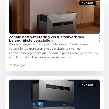
ENERGIE
Zonale netto-metering versus zelfverbruik:
belangrijkste verschillen
Zonne-energienetmeting en zelfconsumptie zijn twee
verschillende manieren om de elektriciteit van een
zonnestroomsysteem op het dak te gebruiken. Bij netmeting
wordt ongebruikte zonne-energie naar het
Energie
ENERGIE