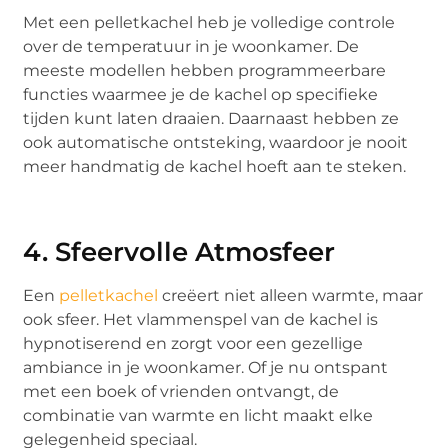
Met een pelletkachel heb je volledige controle
over de temperatuur in je woonkamer. De
meeste modellen hebben programmeerbare
functies waarmee je de kachel op specifieke
tijden kunt laten draaien. Daarnaast hebben ze
ook automatische ontsteking, waardoor je nooit
meer handmatig de kachel hoeft aan te steken.
4. Sfeervolle Atmosfeer
Een
pelletkachel
creëert niet alleen warmte, maar
ook sfeer. Het vlammenspel van de kachel is
hypnotiserend en zorgt voor een gezellige
ambiance in je woonkamer. Of je nu ontspant
met een boek of vrienden ontvangt, de
combinatie van warmte en licht maakt elke
gelegenheid speciaal.