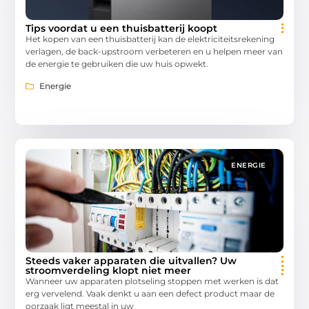
Tips voordat u een thuisbatterij koopt
Het kopen van een thuisbatterij kan de elektriciteitsrekening
verlagen, de back-upstroom verbeteren en u helpen meer van
de energie te gebruiken die uw huis opwekt.
Energie
ENERGIE
Steeds vaker apparaten die uitvallen? Uw
stroomverdeling klopt niet meer
Wanneer uw apparaten plotseling stoppen met werken is dat
erg vervelend. Vaak denkt u aan een defect product maar de
oorzaak ligt meestal in uw