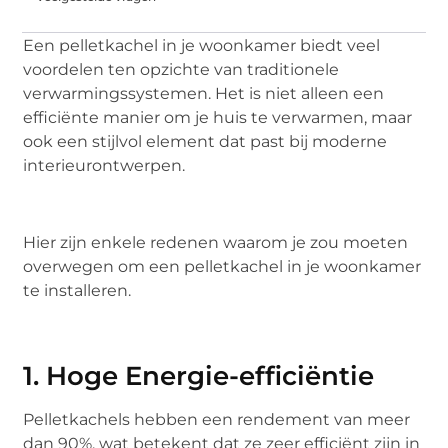
Een pelletkachel in je woonkamer biedt veel
voordelen ten opzichte van traditionele
verwarmingssystemen. Het is niet alleen een
efficiënte manier om je huis te verwarmen, maar
ook een stijlvol element dat past bij moderne
interieurontwerpen.
Hier zijn enkele redenen waarom je zou moeten
overwegen om een pelletkachel in je woonkamer
te installeren.
1. Hoge Energie-efficiëntie
Pelletkachels hebben een rendement van meer
dan 90%, wat betekent dat ze zeer efficiënt zijn in