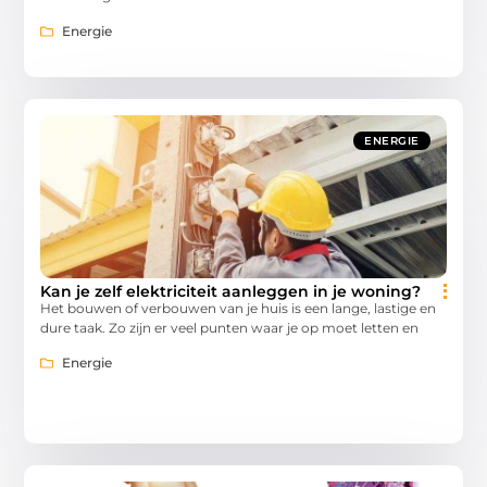
Energie
ENERGIE
Kan je zelf elektriciteit aanleggen in je woning?
Het bouwen of verbouwen van je huis is een lange, lastige en
dure taak. Zo zijn er veel punten waar je op moet letten en
Energie