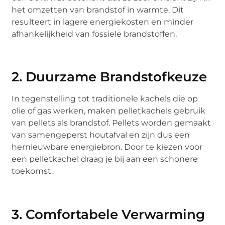
het omzetten van brandstof in warmte. Dit
resulteert in lagere energiekosten en minder
afhankelijkheid van fossiele brandstoffen.
2. Duurzame Brandstofkeuze
In tegenstelling tot traditionele kachels die op
olie of gas werken, maken pelletkachels gebruik
van pellets als brandstof. Pellets worden gemaakt
van samengeperst houtafval en zijn dus een
hernieuwbare energiebron. Door te kiezen voor
een pelletkachel draag je bij aan een schonere
toekomst.
3. Comfortabele Verwarming