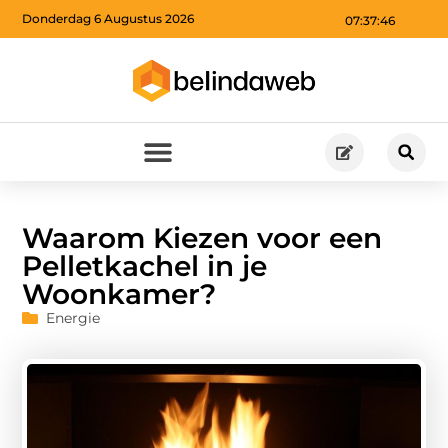
Donderdag 6 Augustus 2026
07:37:47
Waarom Kiezen voor een
Pelletkachel in je
Woonkamer?
Energie