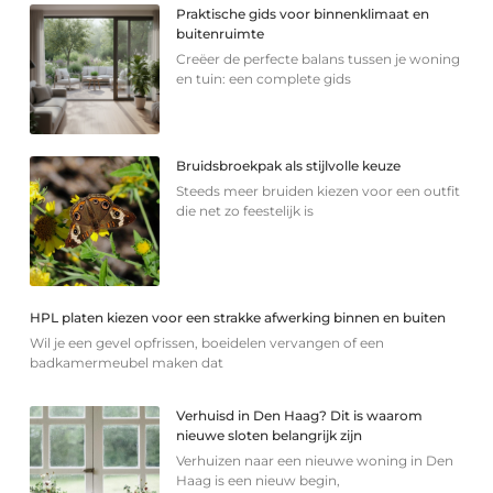
Praktische gids voor binnenklimaat en
buitenruimte
Creëer de perfecte balans tussen je woning
en tuin: een complete gids
Bruidsbroekpak als stijlvolle keuze
Steeds meer bruiden kiezen voor een outfit
die net zo feestelijk is
HPL platen kiezen voor een strakke afwerking binnen en buiten
Wil je een gevel opfrissen, boeidelen vervangen of een
badkamermeubel maken dat
Verhuisd in Den Haag? Dit is waarom
nieuwe sloten belangrijk zijn
Verhuizen naar een nieuwe woning in Den
Haag is een nieuw begin,