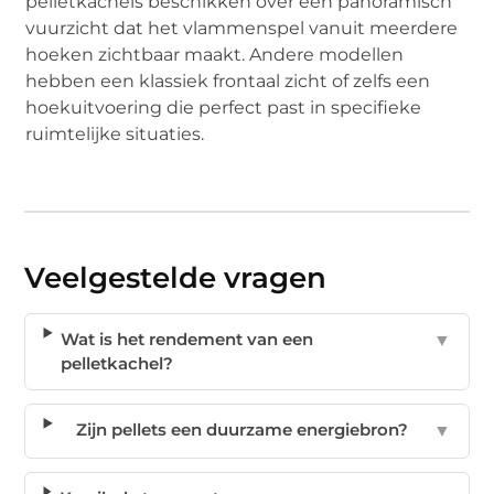
pelletkachels beschikken over een panoramisch
vuurzicht dat het vlammenspel vanuit meerdere
hoeken zichtbaar maakt. Andere modellen
hebben een klassiek frontaal zicht of zelfs een
hoekuitvoering die perfect past in specifieke
ruimtelijke situaties.
Veelgestelde vragen
Wat is het rendement van een
▼
pelletkachel?
Zijn pellets een duurzame energiebron?
▼