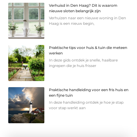
Verhuisd in Den Haag? Dit is waarom
nieuwe sloten belangrijk zijn
Verhuizen naar een nieuwe woning in Den
Haag is een nieuw begin,
Praktische tips voor huis & tuin die meteen
werken
In deze gids ontdek je snelle, haalbare
ingrepen die je huis frisser
Praktische handleiding voor een fris huis en
een fijne tuin
In deze handleiding ontdek je hoe je stap
voor stap werkt aan