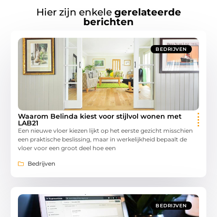
Hier zijn enkele
gerelateerde
berichten
BEDRIJVEN
Waarom Belinda kiest voor stijlvol wonen met
LAB21
Een nieuwe vloer kiezen lijkt op het eerste gezicht misschien
een praktische beslissing, maar in werkelijkheid bepaalt de
vloer voor een groot deel hoe een
Bedrijven
BEDRIJVEN