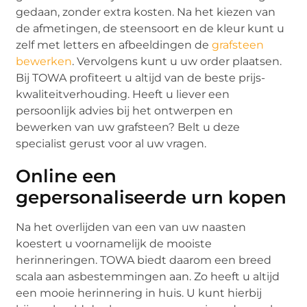
gedaan, zonder extra kosten. Na het kiezen van
de afmetingen, de steensoort en de kleur kunt u
zelf met letters en afbeeldingen de
grafsteen
bewerken
. Vervolgens kunt u uw order plaatsen.
Bij TOWA profiteert u altijd van de beste prijs-
kwaliteitverhouding. Heeft u liever een
persoonlijk advies bij het ontwerpen en
bewerken van uw grafsteen? Belt u deze
specialist gerust voor al uw vragen.
Online een
gepersonaliseerde urn kopen
Na het overlijden van een van uw naasten
koestert u voornamelijk de mooiste
herinneringen. TOWA biedt daarom een breed
scala aan asbestemmingen aan. Zo heeft u altijd
een mooie herinnering in huis. U kunt hierbij