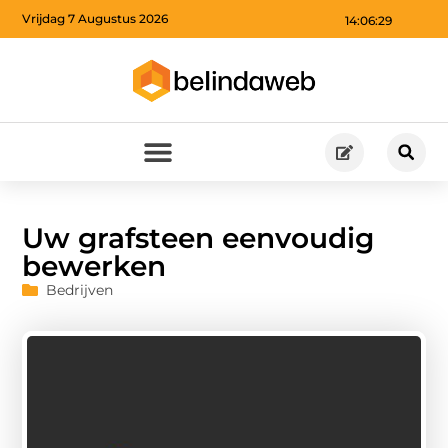
Vrijdag 7 Augustus 2026
14:06:30
Uw grafsteen eenvoudig
bewerken
Bedrijven