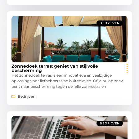
BEDRIJVEN
Zonnedoek terras: geniet van stijlvolle
bescherming
Het zonnedoek terras is een innovatieve en veelzijdige
oplossing voor liefhebbers van buitenleven. Of je nu op zoek
bent naar bescherming tegen de felle zonnestralen
Bedrijven
BEDRIJVEN