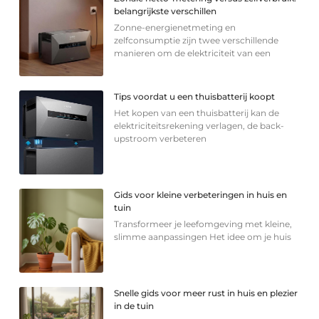
belangrijkste verschillen
Zonne-energienetmeting en
zelfconsumptie zijn twee verschillende
manieren om de elektriciteit van een
Tips voordat u een thuisbatterij koopt
Het kopen van een thuisbatterij kan de
elektriciteitsrekening verlagen, de back-
upstroom verbeteren
Gids voor kleine verbeteringen in huis en
tuin
Transformeer je leefomgeving met kleine,
slimme aanpassingen Het idee om je huis
Snelle gids voor meer rust in huis en plezier
in de tuin