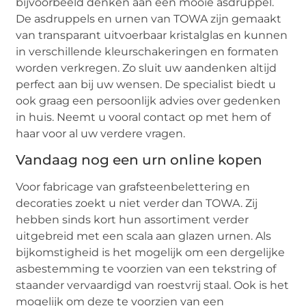
bijvoorbeeld denken aan een mooie asdruppel.
De asdruppels en urnen van TOWA zijn gemaakt
van transparant uitvoerbaar kristalglas en kunnen
in verschillende kleurschakeringen en formaten
worden verkregen. Zo sluit uw aandenken altijd
perfect aan bij uw wensen. De specialist biedt u
ook graag een persoonlijk advies over gedenken
in huis. Neemt u vooral contact op met hem of
haar voor al uw verdere vragen.
Vandaag nog een urn online kopen
Voor fabricage van grafsteenbelettering en
decoraties zoekt u niet verder dan TOWA. Zij
hebben sinds kort hun assortiment verder
uitgebreid met een scala aan glazen urnen. Als
bijkomstigheid is het mogelijk om een dergelijke
asbestemming te voorzien van een tekstring of
staander vervaardigd van roestvrij staal. Ook is het
mogelijk om deze te voorzien van een