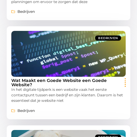
planningen om ervoor te zorgen dat deze
Bedrijven
BEDRIJVEN
Wat Maakt een Goede Website een Goede
Website?
In het digitale tijdperk is een website vaak het eerste
contactpunt tussen een bedrijf en zijn klanten. Daarom is het
essentieel dat je website niet
Bedrijven