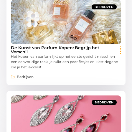
BEDRIJVEN
De Kunst van Parfum Kopen: Begrijp het
Verschil
Het kopen van parfum lijkt op het eerste gezicht misschien
een eenvoudige taak: je ruikt een paar flesjes en kiest degene
die je het lekkerst
Bedrijven
BEDRIJVEN