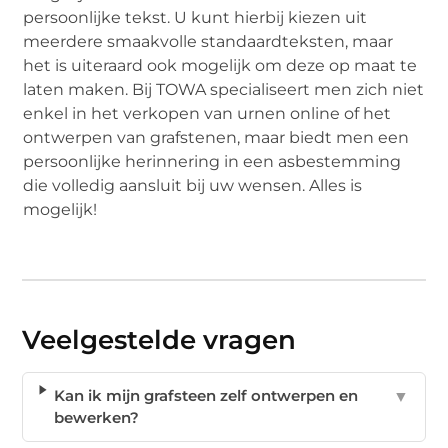
persoonlijke tekst. U kunt hierbij kiezen uit
meerdere smaakvolle standaardteksten, maar
het is uiteraard ook mogelijk om deze op maat te
laten maken. Bij TOWA specialiseert men zich niet
enkel in het verkopen van urnen online of het
ontwerpen van grafstenen, maar biedt men een
persoonlijke herinnering in een asbestemming
die volledig aansluit bij uw wensen. Alles is
mogelijk!
Veelgestelde vragen
Kan ik mijn grafsteen zelf ontwerpen en
▼
bewerken?