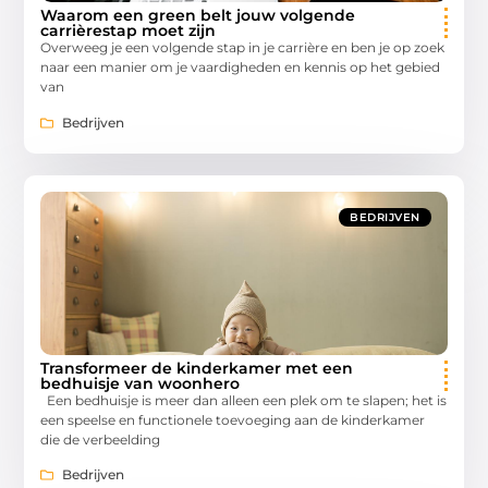
Waarom een green belt jouw volgende
carrièrestap moet zijn
Overweeg je een volgende stap in je carrière en ben je op zoek
naar een manier om je vaardigheden en kennis op het gebied
van
Bedrijven
BEDRIJVEN
Transformeer de kinderkamer met een
bedhuisje van woonhero
Een bedhuisje is meer dan alleen een plek om te slapen; het is
een speelse en functionele toevoeging aan de kinderkamer
die de verbeelding
Bedrijven