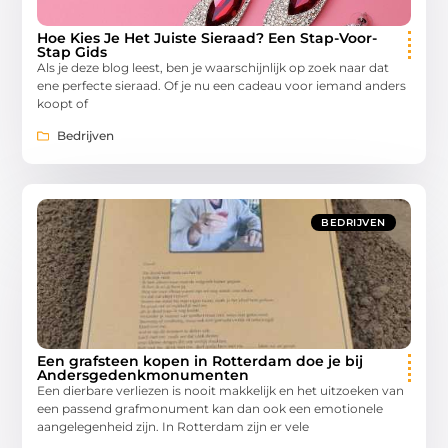
Hoe Kies Je Het Juiste Sieraad? Een Stap-Voor-
Stap Gids
Als je deze blog leest, ben je waarschijnlijk op zoek naar dat
ene perfecte sieraad. Of je nu een cadeau voor iemand anders
koopt of
Bedrijven
BEDRIJVEN
Een grafsteen kopen in Rotterdam doe je bij
Andersgedenkmonumenten
Een dierbare verliezen is nooit makkelijk en het uitzoeken van
een passend grafmonument kan dan ook een emotionele
aangelegenheid zijn. In Rotterdam zijn er vele