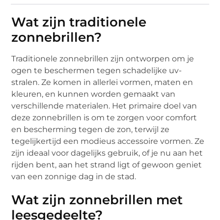
Wat zijn traditionele
zonnebrillen?
Traditionele zonnebrillen zijn ontworpen om je
ogen te beschermen tegen schadelijke uv-
stralen. Ze komen in allerlei vormen, maten en
kleuren, en kunnen worden gemaakt van
verschillende materialen. Het primaire doel van
deze zonnebrillen is om te zorgen voor comfort
en bescherming tegen de zon, terwijl ze
tegelijkertijd een modieus accessoire vormen. Ze
zijn ideaal voor dagelijks gebruik, of je nu aan het
rijden bent, aan het strand ligt of gewoon geniet
van een zonnige dag in de stad.
Wat zijn zonnebrillen met
leesgedeelte?