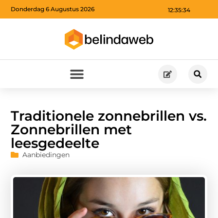
Donderdag 6 Augustus 2026
12:35:35
Traditionele zonnebrillen vs.
Zonnebrillen met
leesgedeelte
Aanbiedingen