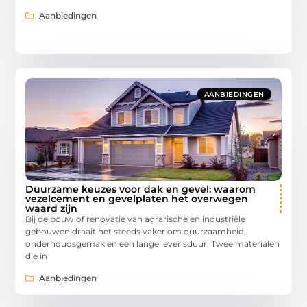
Aanbiedingen
AANBIEDINGEN
Duurzame keuzes voor dak en gevel: waarom
vezelcement en gevelplaten het overwegen
waard zijn
Bij de bouw of renovatie van agrarische en industriële
gebouwen draait het steeds vaker om duurzaamheid,
onderhoudsgemak en een lange levensduur. Twee materialen
die in
Aanbiedingen