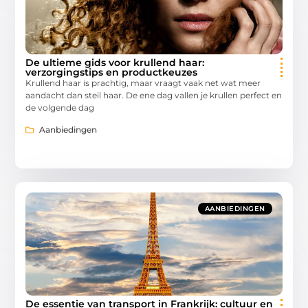
De ultieme gids voor krullend haar:
verzorgingstips en productkeuzes
Krullend haar is prachtig, maar vraagt vaak net wat meer
aandacht dan steil haar. De ene dag vallen je krullen perfect en
de volgende dag
Aanbiedingen
AANBIEDINGEN
De essentie van transport in Frankrijk: cultuur en