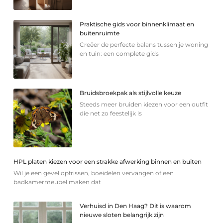
Praktische gids voor binnenklimaat en
buitenruimte
Creëer de perfecte balans tussen je woning
en tuin: een complete gids
Bruidsbroekpak als stijlvolle keuze
Steeds meer bruiden kiezen voor een outfit
die net zo feestelijk is
HPL platen kiezen voor een strakke afwerking binnen en buiten
Wil je een gevel opfrissen, boeidelen vervangen of een
badkamermeubel maken dat
Verhuisd in Den Haag? Dit is waarom
nieuwe sloten belangrijk zijn