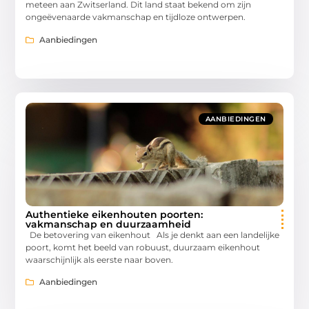
meteen aan Zwitserland. Dit land staat bekend om zijn
ongeëvenaarde vakmanschap en tijdloze ontwerpen.
Aanbiedingen
AANBIEDINGEN
Authentieke eikenhouten poorten:
vakmanschap en duurzaamheid
De betovering van eikenhout Als je denkt aan een landelijke
poort, komt het beeld van robuust, duurzaam eikenhout
waarschijnlijk als eerste naar boven.
Aanbiedingen