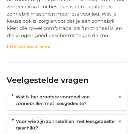
zonder extra functies, dan is een traditionele
zonnebril misschien meer iets voor jou. Wat je
keuze ook is, zorg ervoor dat je een zonnebril
kiest die zowel comfortabel als functioneel is, en
die je ogen goed beschermt tegen de zon.
https://babsee.com/
Veelgestelde vragen
Wat is het grootste voordeel van
▼
zonnebrillen met leesgedeelte?
Voor wie zijn zonnebrillen met leesgedeelte
▼
geschikt?