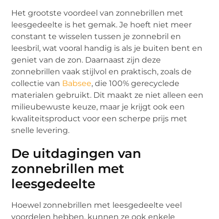
Het grootste voordeel van zonnebrillen met
leesgedeelte is het gemak. Je hoeft niet meer
constant te wisselen tussen je zonnebril en
leesbril, wat vooral handig is als je buiten bent en
geniet van de zon. Daarnaast zijn deze
zonnebrillen vaak stijlvol en praktisch, zoals de
collectie van
Babsee
, die 100% gerecyclede
materialen gebruikt. Dit maakt ze niet alleen een
milieubewuste keuze, maar je krijgt ook een
kwaliteitsproduct voor een scherpe prijs met
snelle levering.
De uitdagingen van
zonnebrillen met
leesgedeelte
Hoewel zonnebrillen met leesgedeelte veel
voordelen hebben, kunnen ze ook enkele