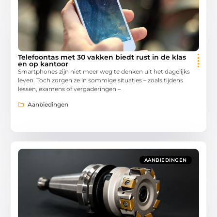
Telefoontas met 30 vakken biedt rust in de klas
en op kantoor
Smartphones zijn niet meer weg te denken uit het dagelijks
leven. Toch zorgen ze in sommige situaties – zoals tijdens
lessen, examens of vergaderingen –
Aanbiedingen
AANBIEDINGEN