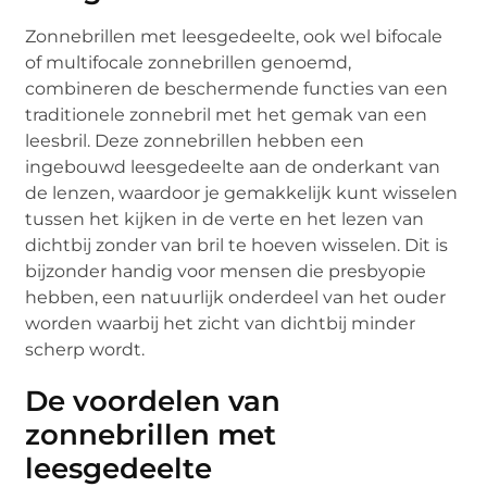
Zonnebrillen met leesgedeelte, ook wel bifocale
of multifocale zonnebrillen genoemd,
combineren de beschermende functies van een
traditionele zonnebril met het gemak van een
leesbril. Deze zonnebrillen hebben een
ingebouwd leesgedeelte aan de onderkant van
de lenzen, waardoor je gemakkelijk kunt wisselen
tussen het kijken in de verte en het lezen van
dichtbij zonder van bril te hoeven wisselen. Dit is
bijzonder handig voor mensen die presbyopie
hebben, een natuurlijk onderdeel van het ouder
worden waarbij het zicht van dichtbij minder
scherp wordt.
De voordelen van
zonnebrillen met
leesgedeelte