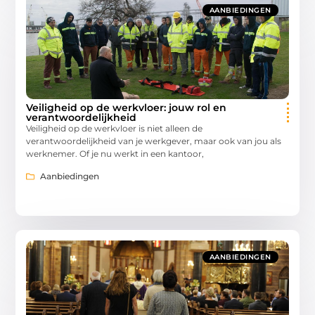
AANBIEDINGEN
Veiligheid op de werkvloer: jouw rol en
verantwoordelijkheid
Veiligheid op de werkvloer is niet alleen de
verantwoordelijkheid van je werkgever, maar ook van jou als
werknemer. Of je nu werkt in een kantoor,
Aanbiedingen
AANBIEDINGEN