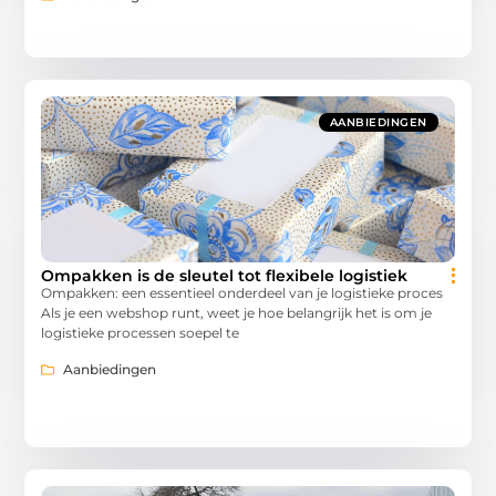
AANBIEDINGEN
Ompakken is de sleutel tot flexibele logistiek
Ompakken: een essentieel onderdeel van je logistieke proces
Als je een webshop runt, weet je hoe belangrijk het is om je
logistieke processen soepel te
Aanbiedingen