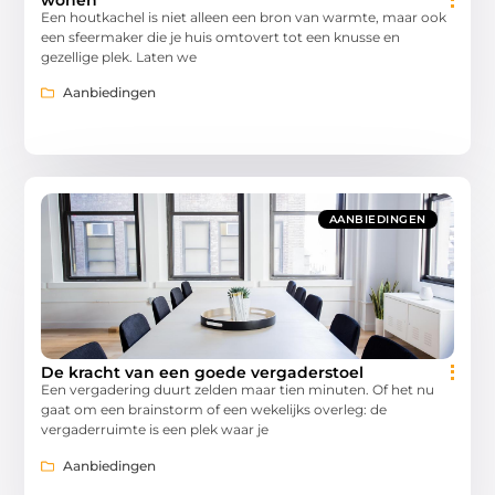
Een houtkachel is niet alleen een bron van warmte, maar ook
een sfeermaker die je huis omtovert tot een knusse en
gezellige plek. Laten we
Aanbiedingen
AANBIEDINGEN
De kracht van een goede vergaderstoel
Een vergadering duurt zelden maar tien minuten. Of het nu
gaat om een brainstorm of een wekelijks overleg: de
vergaderruimte is een plek waar je
Aanbiedingen