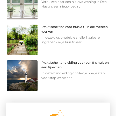
Verhuizen naar een nieuwe woning in Den
Haag is een nieuw begin,
Praktische tips voor huis & tuin die meteen
werken
In deze gids ontdek je snelle, haalbare
ingrepen die je huis frisser
Praktische handleiding voor een fris huis en
een fijne tuin
In deze handleiding ontdek je hoe je stap
voor stap werkt aan