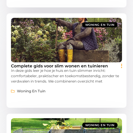
WONING EN TUIN
Complete gids voor slim wonen en tuinieren
In deze gids leer je hoe je huis en tuin slimmer inricht:
comfortabeler, praktischer en toekomstbestendig, zonder te
verdwalen in trends. We combineren overzicht met
Woning En Tuin
WONING EN TUIN