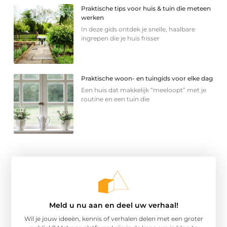
Praktische tips voor huis & tuin die meteen
werken
In deze gids ontdek je snelle, haalbare
ingrepen die je huis frisser
Praktische woon- en tuingids voor elke dag
Een huis dat makkelijk “meeloopt” met je
routine en een tuin die
Meld u nu aan en deel uw verhaal!
Wil je jouw ideeën, kennis of verhalen delen met een groter