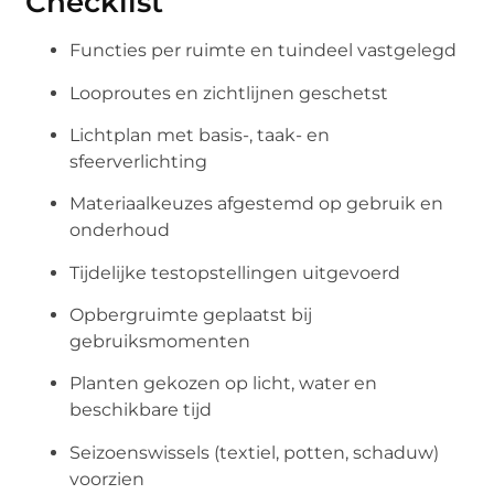
Checklist
Functies per ruimte en tuindeel vastgelegd
Looproutes en zichtlijnen geschetst
Lichtplan met basis-, taak- en
sfeerverlichting
Materiaalkeuzes afgestemd op gebruik en
onderhoud
Tijdelijke testopstellingen uitgevoerd
Opbergruimte geplaatst bij
gebruiksmomenten
Planten gekozen op licht, water en
beschikbare tijd
Seizoenswissels (textiel, potten, schaduw)
voorzien