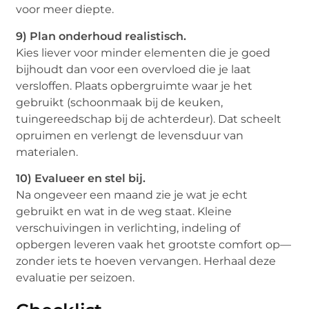
voor meer diepte.
9) Plan onderhoud realistisch.
Kies liever voor minder elementen die je goed
bijhoudt dan voor een overvloed die je laat
versloffen. Plaats opbergruimte waar je het
gebruikt (schoonmaak bij de keuken,
tuingereedschap bij de achterdeur). Dat scheelt
opruimen en verlengt de levensduur van
materialen.
10) Evalueer en stel bij.
Na ongeveer een maand zie je wat je echt
gebruikt en wat in de weg staat. Kleine
verschuivingen in verlichting, indeling of
opbergen leveren vaak het grootste comfort op—
zonder iets te hoeven vervangen. Herhaal deze
evaluatie per seizoen.