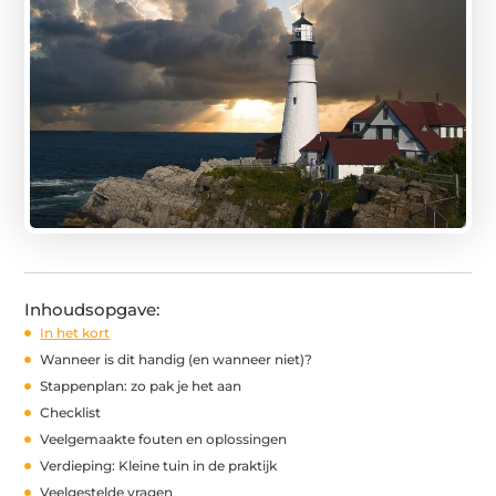
Inhoudsopgave:
In het kort
Wanneer is dit handig (en wanneer niet)?
Stappenplan: zo pak je het aan
Checklist
Veelgemaakte fouten en oplossingen
Verdieping: Kleine tuin in de praktijk
Veelgestelde vragen