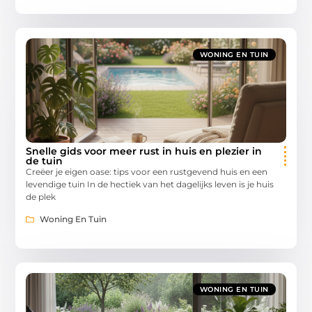
WONING EN TUIN
Snelle gids voor meer rust in huis en plezier in
de tuin
Creëer je eigen oase: tips voor een rustgevend huis en een
levendige tuin In de hectiek van het dagelijks leven is je huis
de plek
Woning En Tuin
WONING EN TUIN