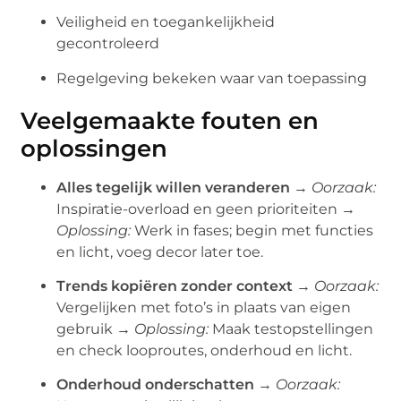
Veiligheid en toegankelijkheid
gecontroleerd
Regelgeving bekeken waar van toepassing
Veelgemaakte fouten en
oplossingen
Alles tegelijk willen veranderen
→
Oorzaak:
Inspiratie-overload en geen prioriteiten →
Oplossing:
Werk in fases; begin met functies
en licht, voeg decor later toe.
Trends kopiëren zonder context
→
Oorzaak:
Vergelijken met foto’s in plaats van eigen
gebruik →
Oplossing:
Maak testopstellingen
en check looproutes, onderhoud en licht.
Onderhoud onderschatten
→
Oorzaak: