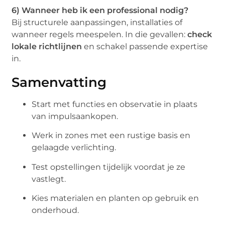
6) Wanneer heb ik een professional nodig?
Bij structurele aanpassingen, installaties of
wanneer regels meespelen. In die gevallen:
check
lokale richtlijnen
en schakel passende expertise
in.
Samenvatting
Start met functies en observatie in plaats
van impulsaankopen.
Werk in zones met een rustige basis en
gelaagde verlichting.
Test opstellingen tijdelijk voordat je ze
vastlegt.
Kies materialen en planten op gebruik en
onderhoud.