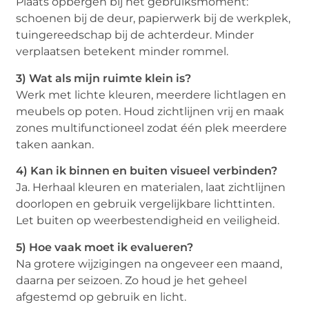
Plaats opbergen bij het gebruiksmoment:
schoenen bij de deur, papierwerk bij de werkplek,
tuingereedschap bij de achterdeur. Minder
verplaatsen betekent minder rommel.
3) Wat als mijn ruimte klein is?
Werk met lichte kleuren, meerdere lichtlagen en
meubels op poten. Houd zichtlijnen vrij en maak
zones multifunctioneel zodat één plek meerdere
taken aankan.
4) Kan ik binnen en buiten visueel verbinden?
Ja. Herhaal kleuren en materialen, laat zichtlijnen
doorlopen en gebruik vergelijkbare lichttinten.
Let buiten op weerbestendigheid en veiligheid.
5) Hoe vaak moet ik evalueren?
Na grotere wijzigingen na ongeveer een maand,
daarna per seizoen. Zo houd je het geheel
afgestemd op gebruik en licht.