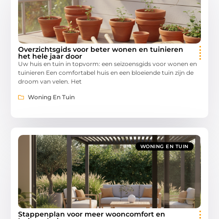
Overzichtsgids voor beter wonen en tuinieren
het hele jaar door
Uw huis en tuin in topvorm: een seizoensgids voor wonen en
tuinieren Een comfortabel huis en een bloeiende tuin zijn de
droom van velen. Het
Woning En Tuin
WONING EN TUIN
Stappenplan voor meer wooncomfort en