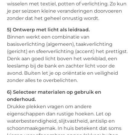
wisselen met textiel, potten of verlichting. Zo kun
je per seizoen kleine veranderingen doorvoeren
zonder dat het geheel onrustig wordt.
5) Ontwerp met licht als leidraad.
Binnen werkt een combinatie van
basisverlichting (algemeen), taakverlichting
(gericht) en sfeerverlichting (accent) het prettigst.
Denk aan goed licht boven het werkblad, een
leeslamp bij de bank en zachter licht voor de
avond. Buiten let je op oriëntatie en veiligheid
zonder alles te overbelichten.
6) Selecteer materialen op gebruik en
onderhoud.
Drukke plekken vragen om andere
eigenschappen dan rustige hoeken. Let op
waterbestendigheid, slijtvastheid, antislip en
schoonmaakgemak. In huis betekent dat soms