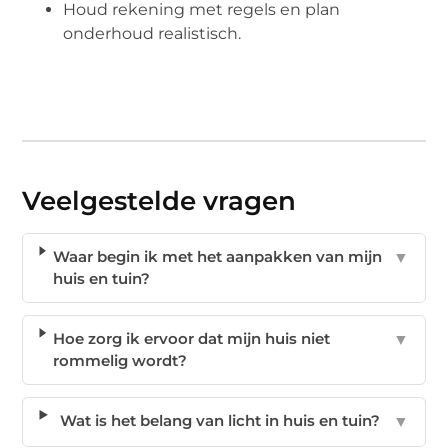
Houd rekening met regels en plan
onderhoud realistisch.
Veelgestelde vragen
Waar begin ik met het aanpakken van mijn
▼
huis en tuin?
Hoe zorg ik ervoor dat mijn huis niet
▼
rommelig wordt?
Wat is het belang van licht in huis en tuin?
▼