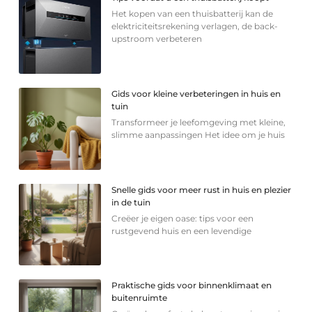
Het kopen van een thuisbatterij kan de
elektriciteitsrekening verlagen, de back-
upstroom verbeteren
Gids voor kleine verbeteringen in huis en
tuin
Transformeer je leefomgeving met kleine,
slimme aanpassingen Het idee om je huis
Snelle gids voor meer rust in huis en plezier
in de tuin
Creëer je eigen oase: tips voor een
rustgevend huis en een levendige
Praktische gids voor binnenklimaat en
buitenruimte