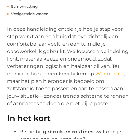
Samenvatting
Veelgestelde vragen
In deze handleiding ontdek je hoe je stap voor
stap werkt aan een huis dat overzichtelijk en
comfortabel aanvoelt, en een tuin die je
daadwerkelijk gebruikt. We focussen op indeling,
licht, materiaalkeuze en onderhoud, zodat
verbeteringen logisch en haalbaar blijven. Ter
inspiratie kun je één keer kijken op
Woon Parel
,
maar het plan hieronder is bedoeld om
zelfstandig toe te passen en aan te passen aan
jouw situatie—zonder trends achterna te rennen
of aannames te doen die niet bij je passen.
In het kort
Begin bij
gebruik en routines
: wat doe je