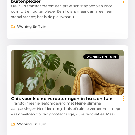
buitenplezier
Uw huis transformeren: een praktisch stappenplan voor
comfort en buitenplezier Een huis is meer dan alleen een
stapel stenen; het is de plek waar u
Woning En Tuin
WONING EN TUIN
Gids voor kleine verbeteringen in huis en tuin
Transformeer je leefomgeving met kleine, slimme
aanpassingen Het idee om je huis of tuin te verbeteren roept
vaak beelden op van grootschalige, dure renovaties. Maar
Woning En Tuin