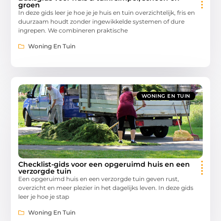
groen
In deze gids leer je hoe je je huis en tuin overzichtelijk, fris en
duurzaam houdt zonder ingewikkelde systemen of dure
ingrepen. We combineren praktische
Woning En Tuin
WONING EN TUIN
Checklist-gids voor een opgeruimd huis en een
verzorgde tuin
Een opgeruimd huis en een verzorgde tuin geven rust,
overzicht en meer plezier in het dagelijks leven. In deze gids
leer je hoe je stap
Woning En Tuin