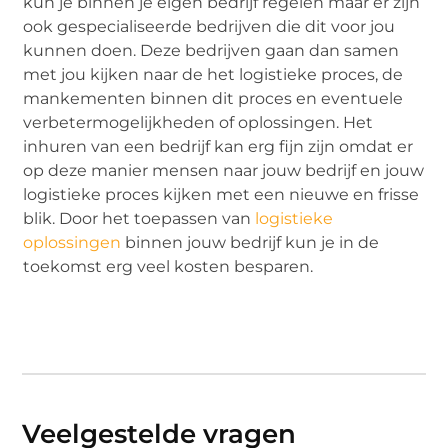
kun je binnen je eigen bedrijf regelen maar er zijn
ook gespecialiseerde bedrijven die dit voor jou
kunnen doen. Deze bedrijven gaan dan samen
met jou kijken naar de het logistieke proces, de
mankementen binnen dit proces en eventuele
verbetermogelijkheden of oplossingen. Het
inhuren van een bedrijf kan erg fijn zijn omdat er
op deze manier mensen naar jouw bedrijf en jouw
logistieke proces kijken met een nieuwe en frisse
blik. Door het toepassen van
logistieke
oplossingen
binnen jouw bedrijf kun je in de
toekomst erg veel kosten besparen.
Veelgestelde vragen