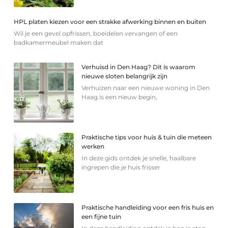
HPL platen kiezen voor een strakke afwerking binnen en buiten
Wil je een gevel opfrissen, boeidelen vervangen of een
badkamermeubel maken dat
Verhuisd in Den Haag? Dit is waarom
nieuwe sloten belangrijk zijn
Verhuizen naar een nieuwe woning in Den
Haag is een nieuw begin,
Praktische tips voor huis & tuin die meteen
werken
In deze gids ontdek je snelle, haalbare
ingrepen die je huis frisser
Praktische handleiding voor een fris huis en
een fijne tuin