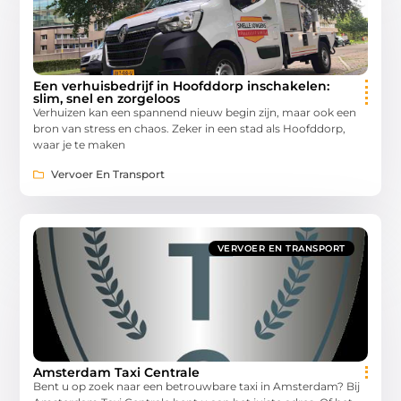
Een verhuisbedrijf in Hoofddorp inschakelen:
slim, snel en zorgeloos
Verhuizen kan een spannend nieuw begin zijn, maar ook een
bron van stress en chaos. Zeker in een stad als Hoofddorp,
waar je te maken
Vervoer En Transport
VERVOER EN TRANSPORT
Amsterdam Taxi Centrale
Bent u op zoek naar een betrouwbare taxi in Amsterdam? Bij