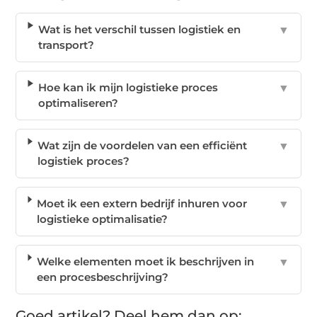
Wat is het verschil tussen logistiek en
▼
transport?
Hoe kan ik mijn logistieke proces
▼
optimaliseren?
Wat zijn de voordelen van een efficiënt
▼
logistiek proces?
Moet ik een extern bedrijf inhuren voor
▼
logistieke optimalisatie?
Welke elementen moet ik beschrijven in
▼
een procesbeschrijving?
Goed artikel? Deel hem dan op: