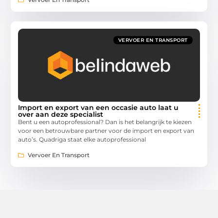
VERVOER EN TRANSPORT
Import en export van een occasie auto laat u
over aan deze specialist
Bent u een autoprofessional? Dan is het belangrijk te kiezen
voor een betrouwbare partner voor de import en export van
auto’s. Quadriga staat elke autoprofessional
Vervoer En Transport