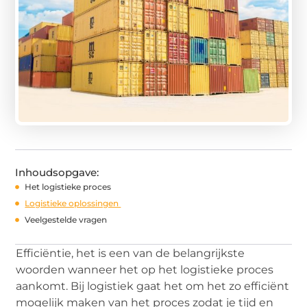
Inhoudsopgave:
Het logistieke proces
Logistieke oplossingen
Veelgestelde vragen
Efficiëntie, het is een van de belangrijkste
woorden wanneer het op het logistieke proces
aankomt. Bij logistiek gaat het om het zo efficiënt
mogelijk maken van het proces zodat je tijd en