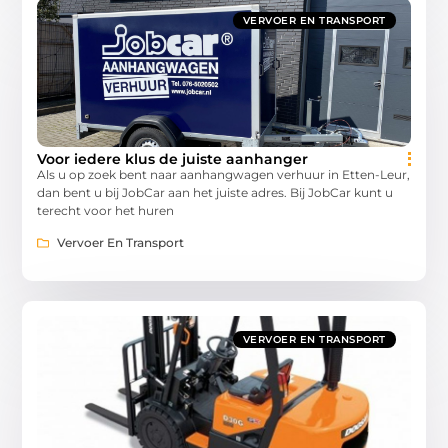
VERVOER EN TRANSPORT
Voor iedere klus de juiste aanhanger
Als u op zoek bent naar aanhangwagen verhuur in Etten-Leur,
dan bent u bij JobCar aan het juiste adres. Bij JobCar kunt u
terecht voor het huren
Vervoer En Transport
VERVOER EN TRANSPORT