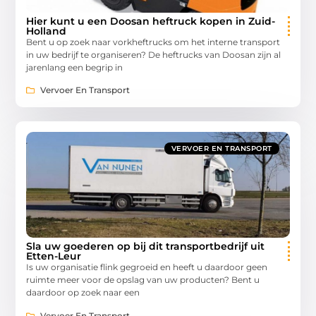
Hier kunt u een Doosan heftruck kopen in Zuid-
Holland
Bent u op zoek naar vorkheftrucks om het interne transport
in uw bedrijf te organiseren? De heftrucks van Doosan zijn al
jarenlang een begrip in
Vervoer En Transport
VERVOER EN TRANSPORT
Sla uw goederen op bij dit transportbedrijf uit
Etten-Leur
Is uw organisatie flink gegroeid en heeft u daardoor geen
ruimte meer voor de opslag van uw producten? Bent u
daardoor op zoek naar een
Vervoer En Transport