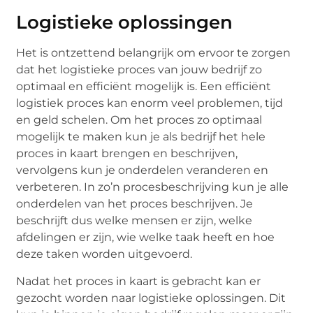
Logistieke oplossingen
Het is ontzettend belangrijk om ervoor te zorgen
dat het logistieke proces van jouw bedrijf zo
optimaal en efficiënt mogelijk is. Een efficiënt
logistiek proces kan enorm veel problemen, tijd
en geld schelen. Om het proces zo optimaal
mogelijk te maken kun je als bedrijf het hele
proces in kaart brengen en beschrijven,
vervolgens kun je onderdelen veranderen en
verbeteren. In zo’n procesbeschrijving kun je alle
onderdelen van het proces beschrijven. Je
beschrijft dus welke mensen er zijn, welke
afdelingen er zijn, wie welke taak heeft en hoe
deze taken worden uitgevoerd.
Nadat het proces in kaart is gebracht kan er
gezocht worden naar logistieke oplossingen. Dit