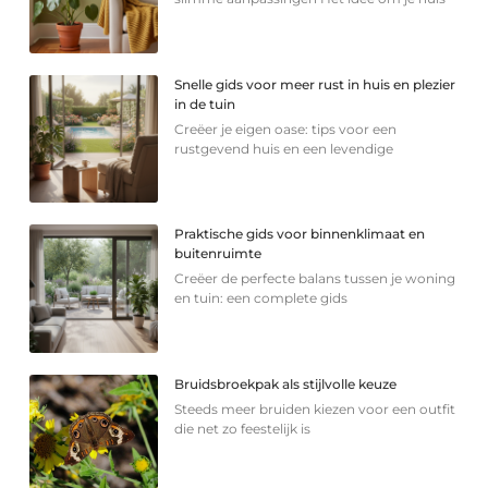
Snelle gids voor meer rust in huis en plezier
in de tuin
Creëer je eigen oase: tips voor een
rustgevend huis en een levendige
Praktische gids voor binnenklimaat en
buitenruimte
Creëer de perfecte balans tussen je woning
en tuin: een complete gids
Bruidsbroekpak als stijlvolle keuze
Steeds meer bruiden kiezen voor een outfit
die net zo feestelijk is