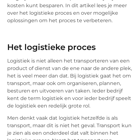
kosten kunt besparen. In dit artikel lees je meer
over het logistieke proces en over mogelijke
oplossingen om het proces te verbeteren.
Het logistieke proces
Logistiek is niet alleen het transporteren van een
product of dienst van de ene naar de andere plek,
het is veel meer dan dat. Bij logistiek gaat het om
transport, maar ook om organiseren, plannen,
besturen en uitvoeren van taken. Ieder bedrijf
kent de term logistiek en voor ieder bedrijf speelt
de logistiek een redelijk grote rol.
Men denkt vaak dat logistiek hetzelfde is als
transport, maar dit is niet het geval. Transport kun
je zien als een onderdeel dat valt binnen het