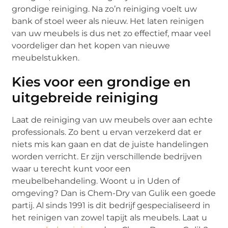
grondige reiniging. Na zo’n reiniging voelt uw
bank of stoel weer als nieuw. Het laten reinigen
van uw meubels is dus net zo effectief, maar veel
voordeliger dan het kopen van nieuwe
meubelstukken.
Kies voor een grondige en
uitgebreide reiniging
Laat de reiniging van uw meubels over aan echte
professionals. Zo bent u ervan verzekerd dat er
niets mis kan gaan en dat de juiste handelingen
worden verricht. Er zijn verschillende bedrijven
waar u terecht kunt voor een
meubelbehandeling. Woont u in Uden of
omgeving? Dan is Chem-Dry van Gulik een goede
partij. Al sinds 1991 is dit bedrijf gespecialiseerd in
het reinigen van zowel tapijt als meubels. Laat u