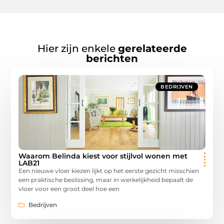
Hier zijn enkele
gerelateerde
berichten
BEDRIJVEN
Waarom Belinda kiest voor stijlvol wonen met
LAB21
Een nieuwe vloer kiezen lijkt op het eerste gezicht misschien
een praktische beslissing, maar in werkelijkheid bepaalt de
vloer voor een groot deel hoe een
Bedrijven