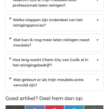
▼
professionals laten reinigen?
Welke stappen zijn onderdeel van het
▼
reinigingsproces?
Wat kan ik nog meer laten reinigen naast
▼
meubels?
Hoe lang werkt Chem-Dry van Gulik al in
▼
het reinigingsbedrijf?
Wat gebeurt er als mijn meubels extra
▼
vervuild zijn?
Goed artikel? Deel hem dan op: