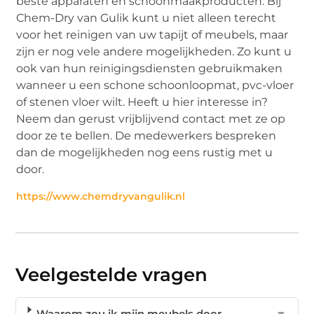
beste apparaten en schoonmaakproducten. Bij
Chem-Dry van Gulik kunt u niet alleen terecht
voor het reinigen van uw tapijt of meubels, maar
zijn er nog vele andere mogelijkheden. Zo kunt u
ook van hun reinigingsdiensten gebruikmaken
wanneer u een schone schoonloopmat, pvc-vloer
of stenen vloer wilt. Heeft u hier interesse in?
Neem dan gerust vrijblijvend contact met ze op
door ze te bellen. De medewerkers bespreken
dan de mogelijkheden nog eens rustig met u
door.
https://www.chemdryvangulik.nl
Veelgestelde vragen
Waarom zou ik mijn meubels door