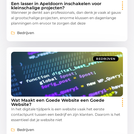
Een lasser in Apeldoorn inschakelen voor
kleinschalige projecten?
Wanneer je denkt aan professionals, dan denk je vaak al gauw
al grootschalige projecten, enorme klussen en dagenlange
planningen om ervoor te zorgen dat deze
Bedrijven
BEDRIJVEN
Wat Maakt een Goede Website een Goede
Website?
In het digitale tijdperk is een website vaak het eerste
contactpunt tussen een bedrijf en zijn klanten. Daarom is het
essentieel dat je website niet
Bedrijven