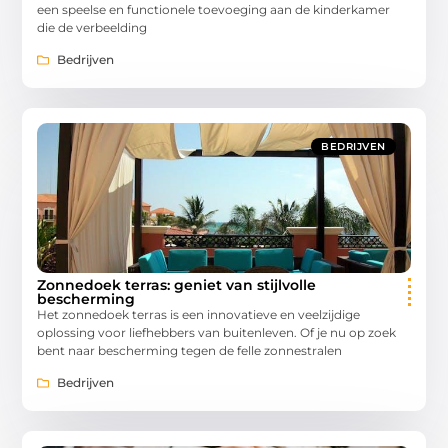
een speelse en functionele toevoeging aan de kinderkamer
die de verbeelding
Bedrijven
BEDRIJVEN
Zonnedoek terras: geniet van stijlvolle
bescherming
Het zonnedoek terras is een innovatieve en veelzijdige
oplossing voor liefhebbers van buitenleven. Of je nu op zoek
bent naar bescherming tegen de felle zonnestralen
Bedrijven