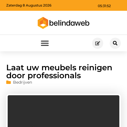
Zaterdag 8 Augustus 2026
05:31:53
Laat uw meubels reinigen
door professionals
Bedrijven