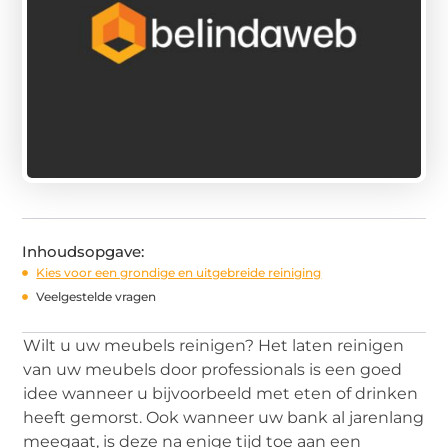
Inhoudsopgave:
Kies voor een grondige en uitgebreide reiniging
Veelgestelde vragen
Wilt u uw meubels reinigen? Het laten reinigen
van uw meubels door professionals is een goed
idee wanneer u bijvoorbeeld met eten of drinken
heeft gemorst. Ook wanneer uw bank al jarenlang
meegaat, is deze na enige tijd toe aan een