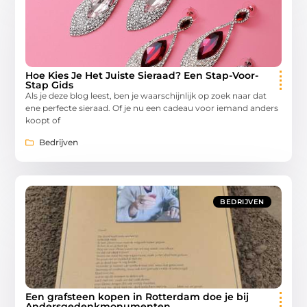
Hoe Kies Je Het Juiste Sieraad? Een Stap-Voor-
Stap Gids
Als je deze blog leest, ben je waarschijnlijk op zoek naar dat
ene perfecte sieraad. Of je nu een cadeau voor iemand anders
koopt of
Bedrijven
BEDRIJVEN
Een grafsteen kopen in Rotterdam doe je bij
Andersgedenkmonumenten