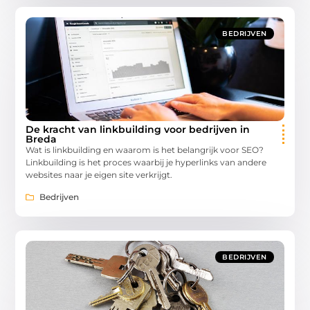
BEDRIJVEN
De kracht van linkbuilding voor bedrijven in
Breda
Wat is linkbuilding en waarom is het belangrijk voor SEO?
Linkbuilding is het proces waarbij je hyperlinks van andere
websites naar je eigen site verkrijgt.
Bedrijven
BEDRIJVEN