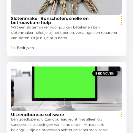
Slotenmaker Bunschoten: snelle en
betrouwbare hulp
Wat een slotenmaker voor jou kan betekenen Een
slotenmaker helpt je bij het openen, vervangen en repareren
van sloten. Of je nu je huis beter
Bedrijven
BEDRIJVEN
Uitzendbureau software
Een goedlopend uitzendbureau leunt niet alleen op
succesvolle plaatsingen van kandidaten. Minstens zo
belangrijk zijn de processen achter de schermen, zoals: