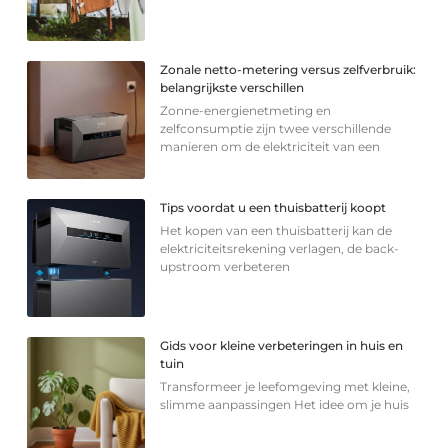
Zonale netto-metering versus zelfverbruik:
belangrijkste verschillen
Zonne-energienetmeting en
zelfconsumptie zijn twee verschillende
manieren om de elektriciteit van een
Tips voordat u een thuisbatterij koopt
Het kopen van een thuisbatterij kan de
elektriciteitsrekening verlagen, de back-
upstroom verbeteren
Gids voor kleine verbeteringen in huis en
tuin
Transformeer je leefomgeving met kleine,
slimme aanpassingen Het idee om je huis