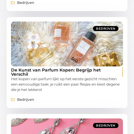
Bedrijven
BEDRIJVEN
De Kunst van Parfum Kopen: Begrijp het
Verschil
Het kopen van parfum lijkt op het eerste gezicht misschien
een eenvoudige taak: je ruikt een paar flesjes en kiest degene
die je het lekkerst
Bedrijven
BEDRIJVEN