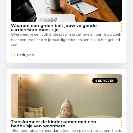
Waarom een green belt jouw volgende
carrièrestap moet zijn
Overweeg je een volgende stap in je carrière en ben je op zoek
naar een manier om je vaardigheden en kennis op het gebied
van
Bedrijven
BEDRIJVEN
Transformeer de kinderkamer met een
bedhuisje van woonhero
Een bedhuisje is meer dan alleen een plek om te slapen; het is