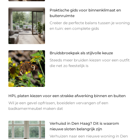
Praktische gids voor binnenklimaat en
buitenruimte
Creëer de perfecte balans tussen je woning
en tuin: een complete gids
Bruidsbroekpak als stijlvolle keuze
Steeds meer bruiden kiezen voor een outfit
die net zo feestelijk is
HPL platen kiezen voor een strakke afwerking binnen en buiten
Wil je een gevel opfrissen, boeidelen vervangen of een
badkamermeubel maken dat
Verhuisd in Den Haag? Dit is waarom
nieuwe sloten belangrijk zijn
Verhuizen naar een nieuwe woning in Den