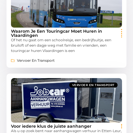
Waarom Je Een Touringcar Moet Huren in
Vlaardingen
Of het nu gaat om een schoolreisje, een bedrijfsuitje, een
bruiloft of een dagje weg met familie en vrienden, een
touringcar huren Vlaardingen is een
Vervoer En Transport
VERVOER EN TRANSPORT
Voor iedere klus de juiste aanhanger
Als u op zoek bent naar aanhangwagen verhuur in Etten-Leur,