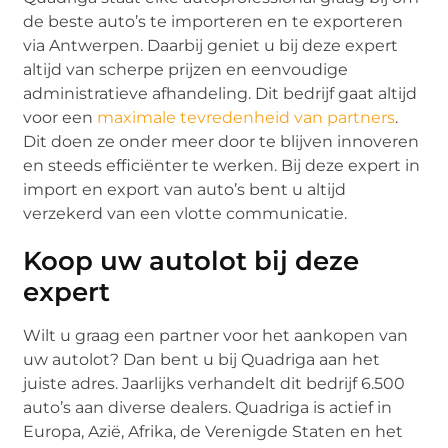
de beste auto’s te importeren en te exporteren
via Antwerpen. Daarbij geniet u bij deze expert
altijd van scherpe prijzen en eenvoudige
administratieve afhandeling. Dit bedrijf gaat altijd
voor een
maximale tevredenheid van partners
.
Dit doen ze onder meer door te blijven innoveren
en steeds efficiënter te werken. Bij deze expert in
import en export van auto’s bent u altijd
verzekerd van een vlotte communicatie.
Koop uw autolot bij deze
expert
Wilt u graag een partner voor het aankopen van
uw autolot? Dan bent u bij Quadriga aan het
juiste adres. Jaarlijks verhandelt dit bedrijf 6.500
auto’s aan diverse dealers. Quadriga is actief in
Europa, Azië, Afrika, de Verenigde Staten en het