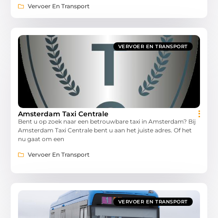
Vervoer En Transport
VERVOER EN TRANSPORT
Amsterdam Taxi Centrale
Bent u op zoek naar een betrouwbare taxi in Amsterdam? Bij
Amsterdam Taxi Centrale bent u aan het juiste adres. Of het
nu gaat om een
Vervoer En Transport
VERVOER EN TRANSPORT