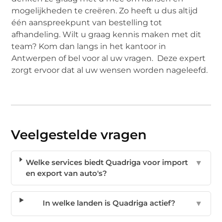
mogelijkheden te creëren. Zo heeft u dus altijd
één aanspreekpunt van bestelling tot
afhandeling. Wilt u graag kennis maken met dit
team? Kom dan langs in het kantoor in
Antwerpen of bel voor al uw vragen. Deze expert
zorgt ervoor dat al uw wensen worden nageleefd.
Veelgestelde vragen
Welke services biedt Quadriga voor import
▼
en export van auto's?
In welke landen is Quadriga actief?
▼