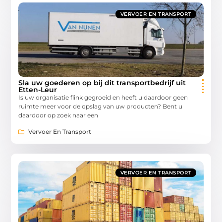
VERVOER EN TRANSPORT
Sla uw goederen op bij dit transportbedrijf uit
Etten-Leur
Is uw organisatie flink gegroeid en heeft u daardoor geen
ruimte meer voor de opslag van uw producten? Bent u
daardoor op zoek naar een
Vervoer En Transport
VERVOER EN TRANSPORT