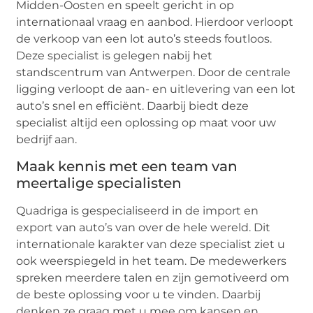
Midden-Oosten en speelt gericht in op
internationaal vraag en aanbod. Hierdoor verloopt
de verkoop van een lot auto’s steeds foutloos.
Deze specialist is gelegen nabij het
standscentrum van Antwerpen. Door de centrale
ligging verloopt de aan- en uitlevering van een lot
auto’s snel en efficiënt. Daarbij biedt deze
specialist altijd een oplossing op maat voor uw
bedrijf aan.
Maak kennis met een team van
meertalige specialisten
Quadriga is gespecialiseerd in de import en
export van auto’s van over de hele wereld. Dit
internationale karakter van deze specialist ziet u
ook weerspiegeld in het team. De medewerkers
spreken meerdere talen en zijn gemotiveerd om
de beste oplossing voor u te vinden. Daarbij
denken ze graag met u mee om kansen en