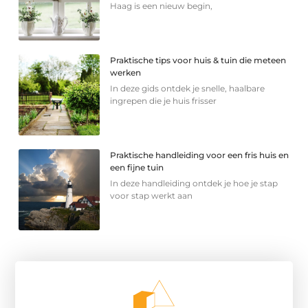
Haag is een nieuw begin,
Praktische tips voor huis & tuin die meteen
werken
In deze gids ontdek je snelle, haalbare
ingrepen die je huis frisser
Praktische handleiding voor een fris huis en
een fijne tuin
In deze handleiding ontdek je hoe je stap
voor stap werkt aan