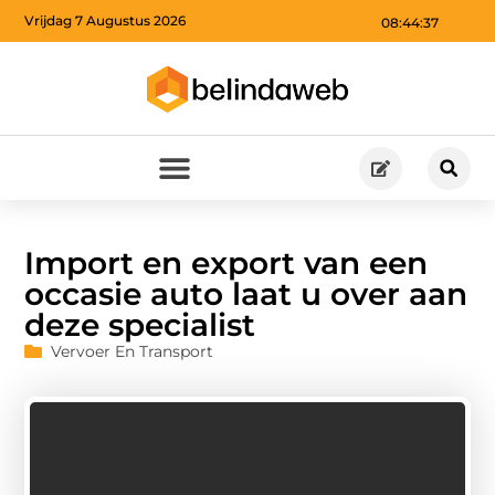
Vrijdag 7 Augustus 2026
08:44:37
Import en export van een
occasie auto laat u over aan
deze specialist
Vervoer En Transport