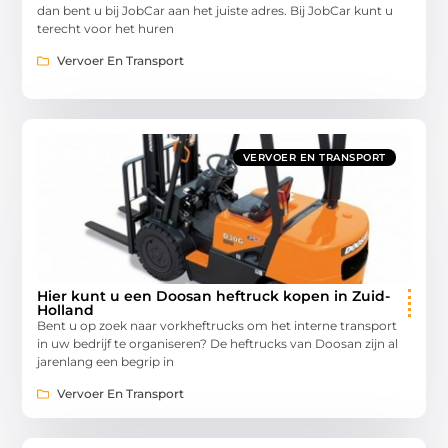
dan bent u bij JobCar aan het juiste adres. Bij JobCar kunt u
terecht voor het huren
Vervoer En Transport
VERVOER EN TRANSPORT
Hier kunt u een Doosan heftruck kopen in Zuid-
Holland
Bent u op zoek naar vorkheftrucks om het interne transport
in uw bedrijf te organiseren? De heftrucks van Doosan zijn al
jarenlang een begrip in
Vervoer En Transport