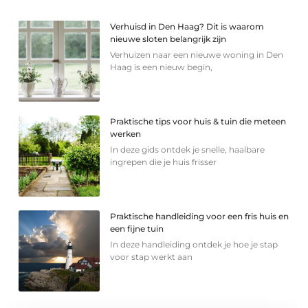
Verhuisd in Den Haag? Dit is waarom
nieuwe sloten belangrijk zijn
Verhuizen naar een nieuwe woning in Den
Haag is een nieuw begin,
Praktische tips voor huis & tuin die meteen
werken
In deze gids ontdek je snelle, haalbare
ingrepen die je huis frisser
Praktische handleiding voor een fris huis en
een fijne tuin
In deze handleiding ontdek je hoe je stap
voor stap werkt aan