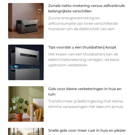
Zonale netto-metering versus zelfverbruik:
belangrijkste verschillen
Zonne-energienetmeting en
zelfconsumptie zijn twee verschillende
manieren om de elektriciteit van een
Tips voordat u een thuisbatterij koopt
Het kopen van een thuisbatterij kan de
elektriciteitsrekening verlagen, de back-
upstroom verbeteren
Gids voor kleine verbeteringen in huis en
tuin
Transformeer je leefomgeving met kleine,
slimme aanpassingen Het idee om je huis
Snelle gids voor meer rust in huis en plezier