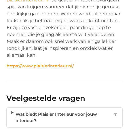
spijt van krijgen wanneer dat jij hier op je gemak
een kijkje gaat nemen. Wonen wordt alleen maar
leuker als je het naar eigen wens in kunt richten.
Er zijn zo vast en zeker een paar dingen op te
noemen die je graag als eerste wilt veranderen.
Maak er daarom ook snel werk van en ga lekker
rondkijken, laat je inspireren en ontdek wat er
allemaal kan.
https://www.plaisierinterieur.nl/
Veelgestelde vragen
Wat biedt Plaisier Interieur voor jouw
▼
interieur?