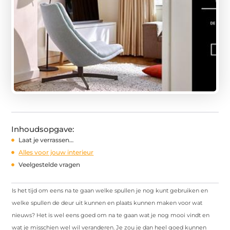
Inhoudsopgave:
Laat je verrassen…
Alles voor jouw interieur
Veelgestelde vragen
Is het tijd om eens na te gaan welke spullen je nog kunt gebruiken en
welke spullen de deur uit kunnen en plaats kunnen maken voor wat
nieuws? Het is wel eens goed om na te gaan wat je nog mooi vindt en
wat je misschien wel wil veranderen. Je zou je dan heel goed kunnen