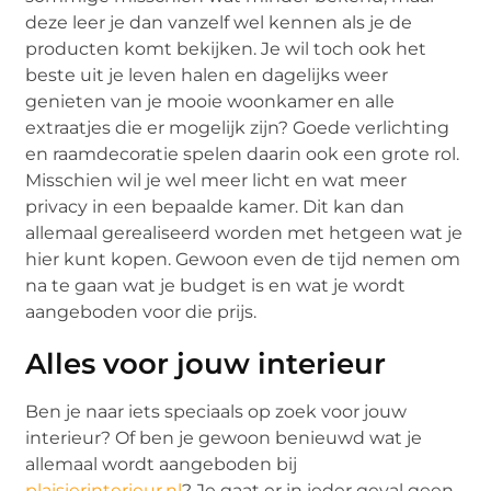
deze leer je dan vanzelf wel kennen als je de
producten komt bekijken. Je wil toch ook het
beste uit je leven halen en dagelijks weer
genieten van je mooie woonkamer en alle
extraatjes die er mogelijk zijn? Goede verlichting
en raamdecoratie spelen daarin ook een grote rol.
Misschien wil je wel meer licht en wat meer
privacy in een bepaalde kamer. Dit kan dan
allemaal gerealiseerd worden met hetgeen wat je
hier kunt kopen. Gewoon even de tijd nemen om
na te gaan wat je budget is en wat je wordt
aangeboden voor die prijs.
Alles voor jouw interieur
Ben je naar iets speciaals op zoek voor jouw
interieur? Of ben je gewoon benieuwd wat je
allemaal wordt aangeboden bij
plaisierinterieur.nl
? Je gaat er in ieder geval geen