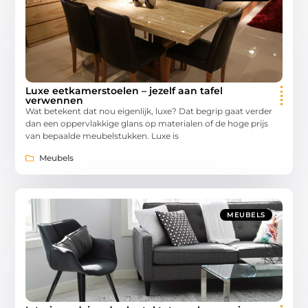
Luxe eetkamerstoelen – jezelf aan tafel
verwennen
Wat betekent dat nou eigenlijk, luxe? Dat begrip gaat verder
dan een oppervlakkige glans op materialen of de hoge prijs
van bepaalde meubelstukken. Luxe is
Meubels
MEUBELS