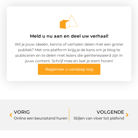
Meld u nu aan en deel uw verhaal!
Wil je jouw ideeën, kennis of verhalen delen met een groter
publiek? Met ons platform krijg je de kans om je blog te
publiceren en te delen met lezers die geïnteresseerd zijn in
jouw content. Schrijf mee en laat je stem horen!
Registreer u vandaag nog
VORIG
VOLGENDE
Online een beursstand huren
Stijlen van vloer tot plafond