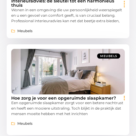
Interieuradvies: de sleutel tot een harmonieus
thuis
Wonen in een omgeving die uw persoonlijkheid weerspiegelt
en u een gevoel van comfort geeft, is van cruciaal belang.
Professional interieuradvies kan net dat beetje extra bieden,
Meubels
MEUBELS
Hoe zorg je voor een opgeruimde slaapkamer?
Een opgeruimde slaapkamer zorgt voor een betere nachtrust
en heeft een mooiere uitstraling. Toch blijkt in de praktijk dat
mensen moeite hebben met het inrichten
Meubels