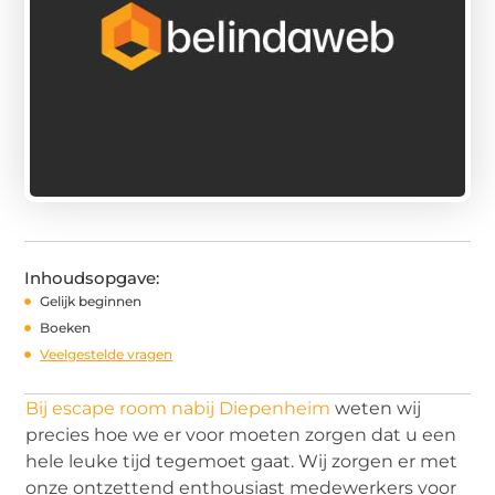
Inhoudsopgave:
Gelijk beginnen
Boeken
Veelgestelde vragen
Bij escape room nabij Diepenheim
weten wij
precies hoe we er voor moeten zorgen dat u een
hele leuke tijd tegemoet gaat. Wij zorgen er met
onze ontzettend enthousiast medewerkers voor