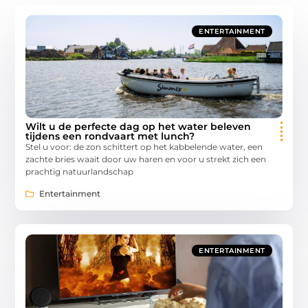
ENTERTAINMENT
Wilt u de perfecte dag op het water beleven
tijdens een rondvaart met lunch?
Stel u voor: de zon schittert op het kabbelende water, een
zachte bries waait door uw haren en voor u strekt zich een
prachtig natuurlandschap
Entertainment
ENTERTAINMENT