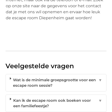
op onze site naar de gegevens voor het contact
dat je met ons wil opnemen en ervaar hoe leuk
de escape room Diepenheim gaat worden!
Veelgestelde vragen
Wat is de minimale groepsgrootte voor een
▼
escape room sessie?
Kan ik de escape room ook boeken voor
▼
een familiefeestje?