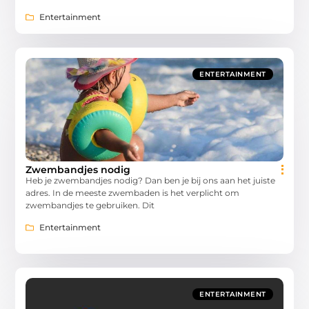
Entertainment
ENTERTAINMENT
Zwembandjes nodig
Heb je zwembandjes nodig? Dan ben je bij ons aan het juiste
adres. In de meeste zwembaden is het verplicht om
zwembandjes te gebruiken. Dit
Entertainment
ENTERTAINMENT