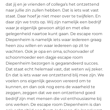
dat jij en je vrienden of collega’s het ontzettend
naar jullie zin zullen hebben. Dat is iets wat vast
staat. Daar hoef je niet meer over te twijfelen. En
daar zijn we trots op. Wij zijn namelijk een bedrijf
waar je eigenlijk gewoon altijd en met elke
gelegenheid naartoe kunt gaan. De escape room
Diepenheim is namelijk iets waar iedereen graag
heen zou willen en waar iedereen op zit te
wachten. Ook je opa en oma, schoonvader of
schoonmoeder een dagje escape room
Diepenheim bezorgen is gegarandeerd succes.
Dat staat echt helemaal vast, dat weten wij zeker.
En dat is iets waar we ontzettend blij mee zijn. We
voelen ons eigenlijk gewoon vereerd om te
kunnen, en dan ook nog eens de waarheid te
zeggen, zeggen dat we een ontzettend goed
bedrijf zijn met mensen die vol enthousiasme bij
ons werken. De escape room Diepenheim is dan