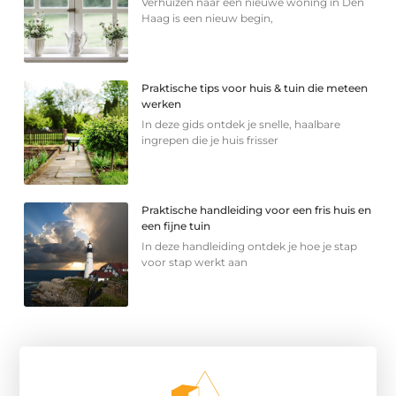
Verhuizen naar een nieuwe woning in Den
Haag is een nieuw begin,
Praktische tips voor huis & tuin die meteen
werken
In deze gids ontdek je snelle, haalbare
ingrepen die je huis frisser
Praktische handleiding voor een fris huis en
een fijne tuin
In deze handleiding ontdek je hoe je stap
voor stap werkt aan