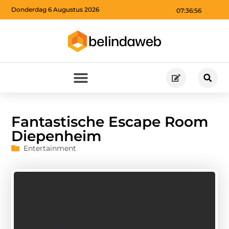
Donderdag 6 Augustus 2026
07:36:56
Fantastische Escape Room
Diepenheim
Entertainment