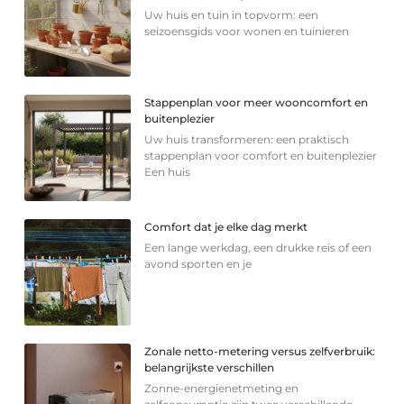
Uw huis en tuin in topvorm: een
seizoensgids voor wonen en tuinieren
Stappenplan voor meer wooncomfort en
buitenplezier
Uw huis transformeren: een praktisch
stappenplan voor comfort en buitenplezier
Een huis
Comfort dat je elke dag merkt
Een lange werkdag, een drukke reis of een
avond sporten en je
Zonale netto-metering versus zelfverbruik:
belangrijkste verschillen
Zonne-energienetmeting en