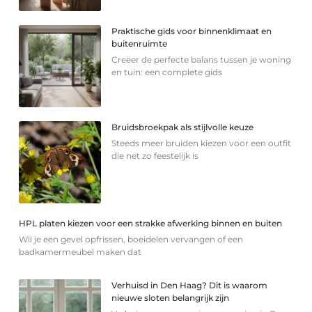
Praktische gids voor binnenklimaat en
buitenruimte
Creëer de perfecte balans tussen je woning
en tuin: een complete gids
Bruidsbroekpak als stijlvolle keuze
Steeds meer bruiden kiezen voor een outfit
die net zo feestelijk is
HPL platen kiezen voor een strakke afwerking binnen en buiten
Wil je een gevel opfrissen, boeidelen vervangen of een
badkamermeubel maken dat
Verhuisd in Den Haag? Dit is waarom
nieuwe sloten belangrijk zijn