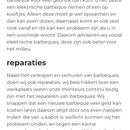
barbeque voor veel gebruik dan kunt u het beste
een elektrische barbeque nemen of een op
kooltjes. Alleen deze moet je wel opwarmen en
dan kan even duren, daarnaast komt er ook veel
rook vanaf en dit kan een probleem zijn als u in
een woonwijk woont. Daarom adviseren wij vooral
elektrische barbeques, deze zijn ook beter voor
het milieu.
reparaties
Naast het verkopen en verhuren van barbeques
doen wij ook reparaties. wij beschikken over een
werkplaats waren onze monteurs continu bezig
zijn met het repareren van barbeques. Wij
snappen dat een nieuwe barbeque veel geld kan
kosten laten daarom altijd door ons even nalopen
indien die van u kapot is. wellicht kunnen wij het
probleem vinden. en tegen een kleine