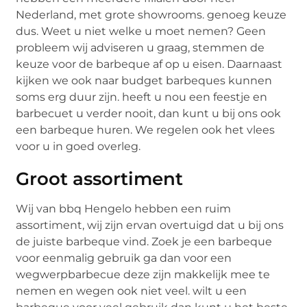
Nederland, met grote showrooms. genoeg keuze
dus. Weet u niet welke u moet nemen? Geen
probleem wij adviseren u graag, stemmen de
keuze voor de barbeque af op u eisen. Daarnaast
kijken we ook naar budget barbeques kunnen
soms erg duur zijn. heeft u nou een feestje en
barbecuet u verder nooit, dan kunt u bij ons ook
een barbeque huren. We regelen ook het vlees
voor u in goed overleg.
Groot assortiment
Wij van bbq Hengelo hebben een ruim
assortiment, wij zijn ervan overtuigd dat u bij ons
de juiste barbeque vind. Zoek je een barbeque
voor eenmalig gebruik ga dan voor een
wegwerpbarbecue deze zijn makkelijk mee te
nemen en wegen ook niet veel. wilt u een