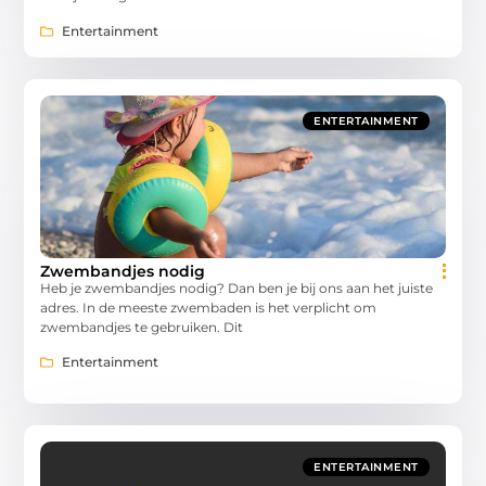
Entertainment
ENTERTAINMENT
Zwembandjes nodig
Heb je zwembandjes nodig? Dan ben je bij ons aan het juiste
adres. In de meeste zwembaden is het verplicht om
zwembandjes te gebruiken. Dit
Entertainment
ENTERTAINMENT