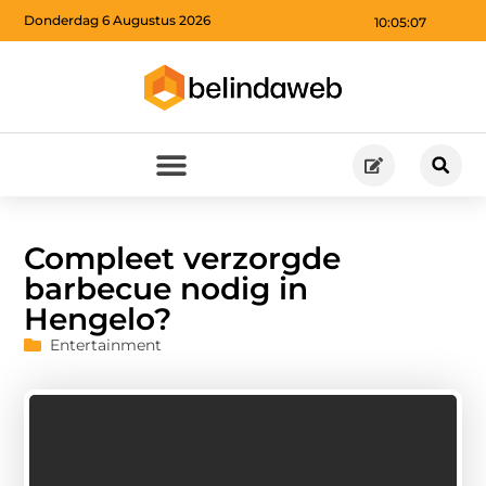
Donderdag 6 Augustus 2026
10:05:08
Compleet verzorgde
barbecue nodig in
Hengelo?
Entertainment