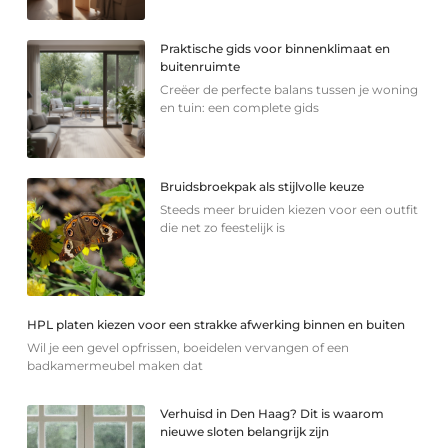
Praktische gids voor binnenklimaat en
buitenruimte
Creëer de perfecte balans tussen je woning
en tuin: een complete gids
Bruidsbroekpak als stijlvolle keuze
Steeds meer bruiden kiezen voor een outfit
die net zo feestelijk is
HPL platen kiezen voor een strakke afwerking binnen en buiten
Wil je een gevel opfrissen, boeidelen vervangen of een
badkamermeubel maken dat
Verhuisd in Den Haag? Dit is waarom
nieuwe sloten belangrijk zijn