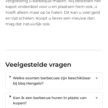
vergoeding u barbeque maken. Wij bestellen het
kapot onderdeel voor u en plaatsen hem ook, u
hoeft alleen maar op te halen. Dit kan u veel geld
en tijd schelen. Koopt u liever een nieuwe dan
mag dat natuurlijk ook.
Veelgestelde vragen
Welke soorten barbecues zijn beschikbaar
▼
bij bbq Hengelo?
Kan ik een barbecue huren in plaats van
▼
kopen?