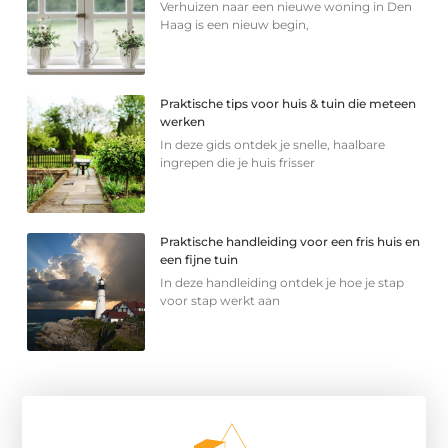
Verhuizen naar een nieuwe woning in Den
Haag is een nieuw begin,
Praktische tips voor huis & tuin die meteen
werken
In deze gids ontdek je snelle, haalbare
ingrepen die je huis frisser
Praktische handleiding voor een fris huis en
een fijne tuin
In deze handleiding ontdek je hoe je stap
voor stap werkt aan