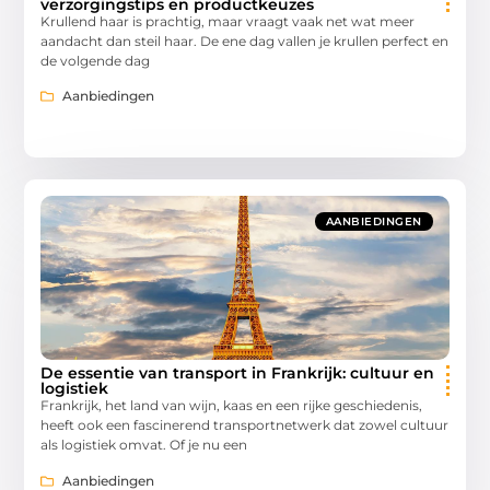
verzorgingstips en productkeuzes
Krullend haar is prachtig, maar vraagt vaak net wat meer
aandacht dan steil haar. De ene dag vallen je krullen perfect en
de volgende dag
Aanbiedingen
AANBIEDINGEN
De essentie van transport in Frankrijk: cultuur en
logistiek
Frankrijk, het land van wijn, kaas en een rijke geschiedenis,
heeft ook een fascinerend transportnetwerk dat zowel cultuur
als logistiek omvat. Of je nu een
Aanbiedingen