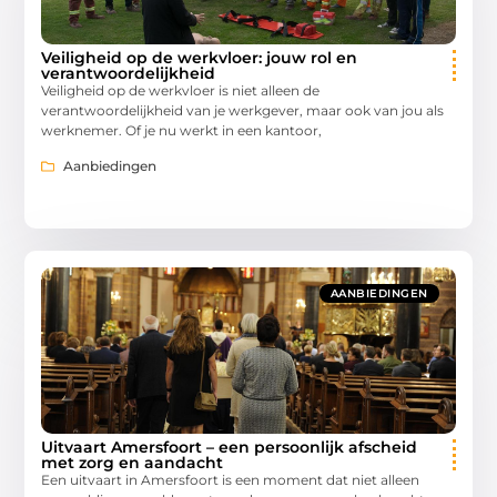
Veiligheid op de werkvloer: jouw rol en
verantwoordelijkheid
Veiligheid op de werkvloer is niet alleen de
verantwoordelijkheid van je werkgever, maar ook van jou als
werknemer. Of je nu werkt in een kantoor,
Aanbiedingen
AANBIEDINGEN
Uitvaart Amersfoort – een persoonlijk afscheid
met zorg en aandacht
Een uitvaart in Amersfoort is een moment dat niet alleen