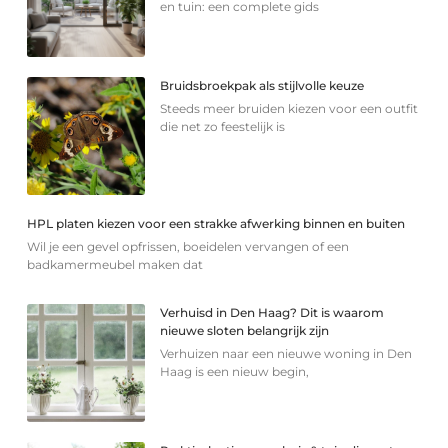
en tuin: een complete gids
Bruidsbroekpak als stijlvolle keuze
Steeds meer bruiden kiezen voor een outfit
die net zo feestelijk is
HPL platen kiezen voor een strakke afwerking binnen en buiten
Wil je een gevel opfrissen, boeidelen vervangen of een
badkamermeubel maken dat
Verhuisd in Den Haag? Dit is waarom
nieuwe sloten belangrijk zijn
Verhuizen naar een nieuwe woning in Den
Haag is een nieuw begin,