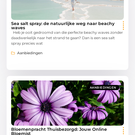
Sea salt spray: de natuurlijke weg naar beachy
waves
Heb je ooit gedroomd van die perfecte beachy waves zonder
daadwerkelijk naar het strand te gaan? Dan is een sea salt
spray precies wat
Aanbiedingen
AANBIEDINGEN
Bloemenpracht Thuisbezorgd: Jouw Online
Bloemist