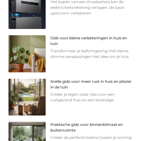
Het kopen van een thuisbatterij kan de
elektriciteitsrekening verlagen, de back-
upstroom verbeteren
Gids voor kleine verbeteringen in huis en
tuin
Transformeer je leefomgeving met kleine,
slimme aanpassingen Het idee om je huis
Snelle gids voor meer rust in huis en plezier
in de tuin
Creëer je eigen oase: tips voor een
rustgevend huis en een levendige
Praktische gids voor binnenklimaat en
buitenruimte
Creëer de perfecte balans tussen je woning