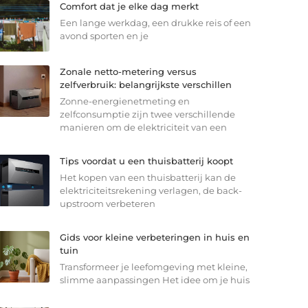
Comfort dat je elke dag merkt
Een lange werkdag, een drukke reis of een
avond sporten en je
Zonale netto-metering versus
zelfverbruik: belangrijkste verschillen
Zonne-energienetmeting en
zelfconsumptie zijn twee verschillende
manieren om de elektriciteit van een
Tips voordat u een thuisbatterij koopt
Het kopen van een thuisbatterij kan de
elektriciteitsrekening verlagen, de back-
upstroom verbeteren
Gids voor kleine verbeteringen in huis en
tuin
Transformeer je leefomgeving met kleine,
slimme aanpassingen Het idee om je huis