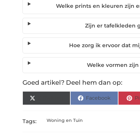
Welke prints en kleuren zijn e
Zijn er tafelkleden 
Hoe zorg ik ervoor dat mi
Welke vormen zijn 
Goed artikel? Deel hem dan op:
X (Twitter)
Facebook
Pi
Woning en Tuin
Tags: