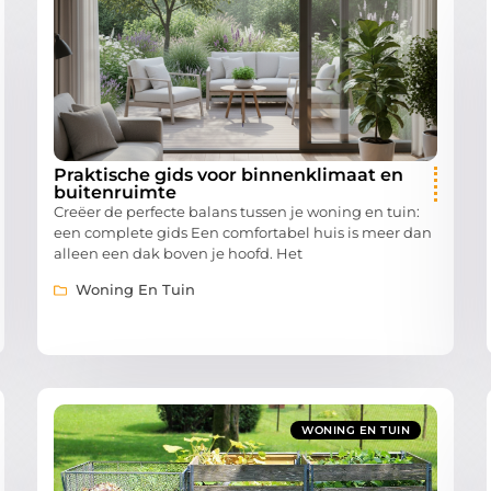
Praktische gids voor binnenklimaat en
buitenruimte
Creëer de perfecte balans tussen je woning en tuin:
een complete gids Een comfortabel huis is meer dan
alleen een dak boven je hoofd. Het
Woning En Tuin
WONING EN TUIN