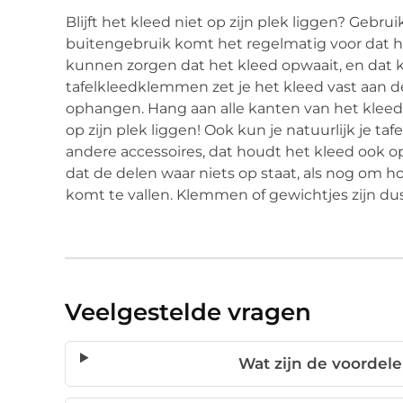
Blijft het kleed niet op zijn plek liggen? Gebr
buitengebruik komt het regelmatig voor dat het
kunnen zorgen dat het kleed opwaait, en dat k
tafelkleedklemmen zet je het kleed vast aan de
ophangen. Hang aan alle kanten van het kleed s
op zijn plek liggen! Ook kun je natuurlijk je 
andere accessoires, dat houdt het kleed ook op
dat de delen waar niets op staat, als nog om h
komt te vallen. Klemmen of gewichtjes zijn dus
Veelgestelde vragen
Wat zijn de voordele