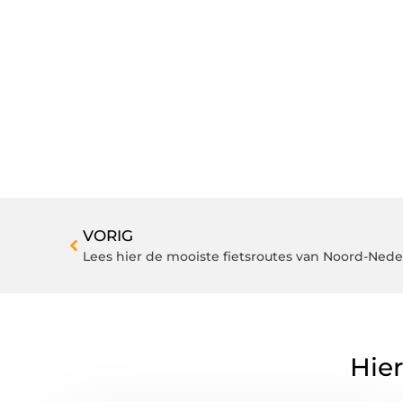
VORIG
Lees hier de mooiste fietsroutes van Noord-Nede
Hier