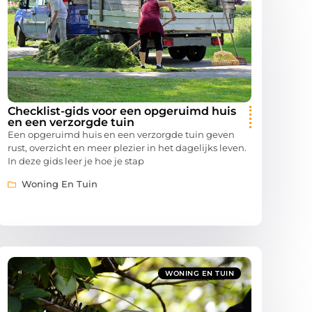
Checklist-gids voor een opgeruimd huis
en een verzorgde tuin
Een opgeruimd huis en een verzorgde tuin geven
rust, overzicht en meer plezier in het dagelijks leven.
In deze gids leer je hoe je stap
Woning En Tuin
WONING EN TUIN