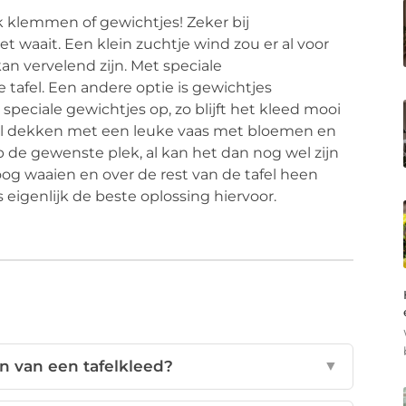
uik klemmen of gewichtjes! Zeker bij
 waait. Een klein zuchtje wind zou er al voor
an vervelend zijn. Met speciale
 tafel. Een andere optie is gewichtjes
peciale gewichtjes op, zo blijft het kleed mooi
tafel dekken met een leuke vaas met bloemen en
 de gewenste plek, al kan het dan nog wel zijn
oog waaien en over de rest van de tafel heen
 eigenlijk de beste oplossing hiervoor.
n van een tafelkleed?
▼