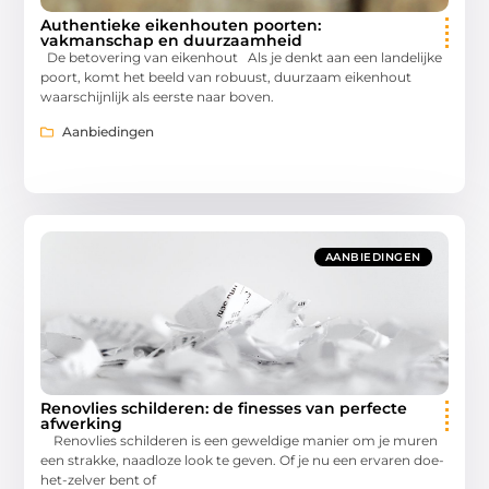
Authentieke eikenhouten poorten:
vakmanschap en duurzaamheid
De betovering van eikenhout Als je denkt aan een landelijke
poort, komt het beeld van robuust, duurzaam eikenhout
waarschijnlijk als eerste naar boven.
Aanbiedingen
AANBIEDINGEN
Renovlies schilderen: de finesses van perfecte
afwerking
Renovlies schilderen is een geweldige manier om je muren
een strakke, naadloze look te geven. Of je nu een ervaren doe-
het-zelver bent of