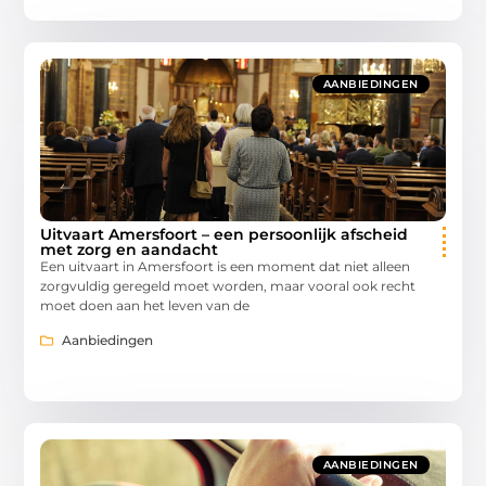
AANBIEDINGEN
Uitvaart Amersfoort – een persoonlijk afscheid
met zorg en aandacht
Een uitvaart in Amersfoort is een moment dat niet alleen
zorgvuldig geregeld moet worden, maar vooral ook recht
moet doen aan het leven van de
Aanbiedingen
AANBIEDINGEN