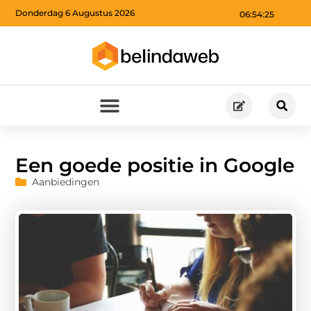
Donderdag 6 Augustus 2026
06:54:27
Een goede positie in Google
Aanbiedingen