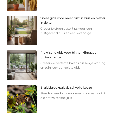
Snelle gids voor meer rust in huis en plezier
in de tuin
Creëer je eigen oase: tips voor een
rustgevend huis en een levendige
Praktische gids voor binnenklimaat en
buitenruimte
Creëer de perfecte balans tussen je woning
en tuin: een complete gids
Bruidsbroekpak als stijlvolle keuze
Steeds meer bruiden kiezen voor een outfit
die net zo feestelijk is