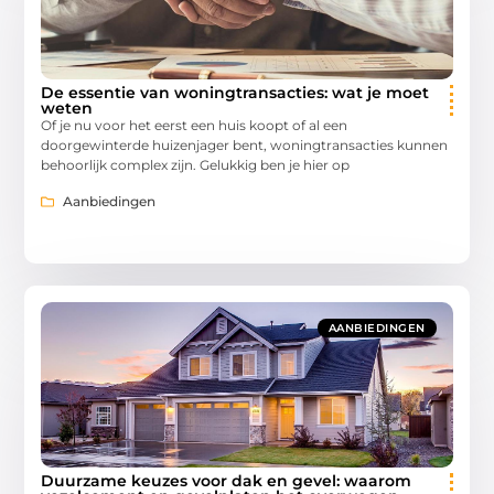
De essentie van woningtransacties: wat je moet
weten
Of je nu voor het eerst een huis koopt of al een
doorgewinterde huizenjager bent, woningtransacties kunnen
behoorlijk complex zijn. Gelukkig ben je hier op
Aanbiedingen
AANBIEDINGEN
Duurzame keuzes voor dak en gevel: waarom