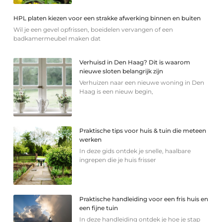
HPL platen kiezen voor een strakke afwerking binnen en buiten
Wil je een gevel opfrissen, boeidelen vervangen of een
badkamermeubel maken dat
Verhuisd in Den Haag? Dit is waarom
nieuwe sloten belangrijk zijn
Verhuizen naar een nieuwe woning in Den
Haag is een nieuw begin,
Praktische tips voor huis & tuin die meteen
werken
In deze gids ontdek je snelle, haalbare
ingrepen die je huis frisser
Praktische handleiding voor een fris huis en
een fijne tuin
In deze handleiding ontdek je hoe je stap