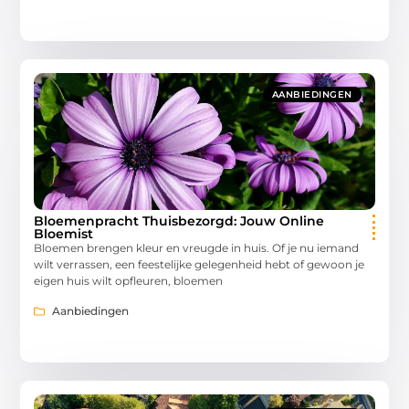
AANBIEDINGEN
Bloemenpracht Thuisbezorgd: Jouw Online
Bloemist
Bloemen brengen kleur en vreugde in huis. Of je nu iemand
wilt verrassen, een feestelijke gelegenheid hebt of gewoon je
eigen huis wilt opfleuren, bloemen
Aanbiedingen