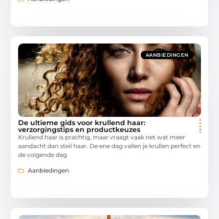
AANBIEDINGEN
De ultieme gids voor krullend haar:
verzorgingstips en productkeuzes
Krullend haar is prachtig, maar vraagt vaak net wat meer
aandacht dan steil haar. De ene dag vallen je krullen perfect en
de volgende dag
Aanbiedingen