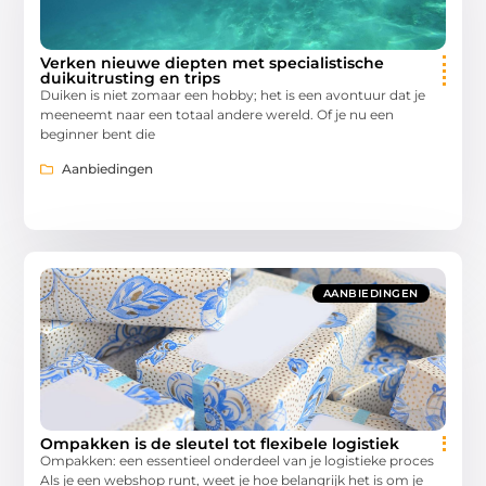
Verken nieuwe diepten met specialistische
duikuitrusting en trips
Duiken is niet zomaar een hobby; het is een avontuur dat je
meeneemt naar een totaal andere wereld. Of je nu een
beginner bent die
Aanbiedingen
AANBIEDINGEN
Ompakken is de sleutel tot flexibele logistiek
Ompakken: een essentieel onderdeel van je logistieke proces
Als je een webshop runt, weet je hoe belangrijk het is om je