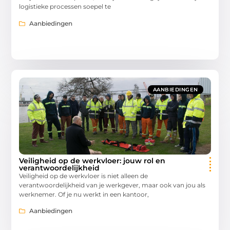
logistieke processen soepel te
Aanbiedingen
AANBIEDINGEN
Veiligheid op de werkvloer: jouw rol en
verantwoordelijkheid
Veiligheid op de werkvloer is niet alleen de
verantwoordelijkheid van je werkgever, maar ook van jou als
werknemer. Of je nu werkt in een kantoor,
Aanbiedingen