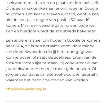
zoekwoorden artikelen en plaatsen deze ook zelf.
Dit is een makkelijke manier om hoger in Google
te komen. Het kost wel even wat tijd, want je kan
niet in een paar dagen van positie 30 naar 10
komen. Maar een verschil ga je na een tijdje wel
zien en hierdoor wordt de site steeds bekender.
Een andere manier om hoger in Google te komen
heet SEA, dit is een betaalde vorm. door middel
van de zoekwoorden die jij hebt doorgegeven
kom je boven of naast de zoekresultaten van de
zoekresultaten lijst te staan. Bij concurrentie van
jou zoekwoorden moet je meer geld betalen. Of
zorg er voor dat je unieke zoekwoorden gebruikt
waarmee het bedrijf gevonden kan worden.
http://www.economy.nl