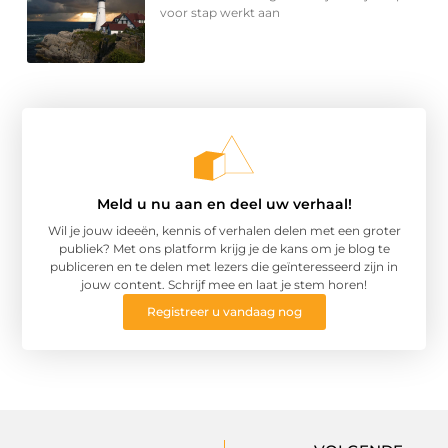
voor stap werkt aan
Meld u nu aan en deel uw verhaal!
Wil je jouw ideeën, kennis of verhalen delen met een groter
publiek? Met ons platform krijg je de kans om je blog te
publiceren en te delen met lezers die geïnteresseerd zijn in
jouw content. Schrijf mee en laat je stem horen!
Registreer u vandaag nog