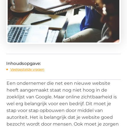
Inhoudsopgave:
Veelgestelde vragen
Een ondernemer die net een nieuwe website
heeft aangemaakt staat nog niet hoog in de
zoeklijst van Google. Maar online zichtbaarheid is
wel erg belangrijk voor een bedrijf. Dit moet je
stap voor stap opbouwen door middel van
autoriteit. Het is belangrijk dat je website goed
bezocht wordt door mensen. Ook moet je zorgen