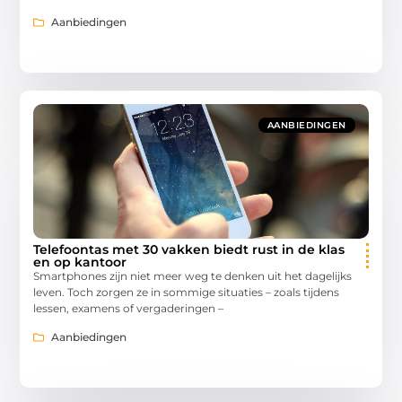
Aanbiedingen
AANBIEDINGEN
Telefoontas met 30 vakken biedt rust in de klas
en op kantoor
Smartphones zijn niet meer weg te denken uit het dagelijks
leven. Toch zorgen ze in sommige situaties – zoals tijdens
lessen, examens of vergaderingen –
Aanbiedingen