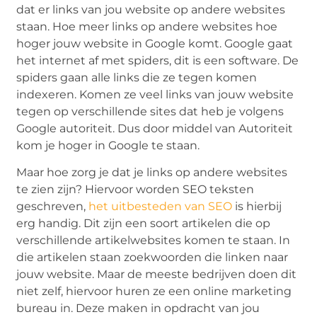
dat er links van jou website op andere websites
staan. Hoe meer links op andere websites hoe
hoger jouw website in Google komt. Google gaat
het internet af met spiders, dit is een software. De
spiders gaan alle links die ze tegen komen
indexeren. Komen ze veel links van jouw website
tegen op verschillende sites dat heb je volgens
Google autoriteit. Dus door middel van Autoriteit
kom je hoger in Google te staan.
Maar hoe zorg je dat je links op andere websites
te zien zijn? Hiervoor worden SEO teksten
geschreven,
het uitbesteden van SEO
is hierbij
erg handig. Dit zijn een soort artikelen die op
verschillende artikelwebsites komen te staan. In
die artikelen staan zoekwoorden die linken naar
jouw website. Maar de meeste bedrijven doen dit
niet zelf, hiervoor huren ze een online marketing
bureau in. Deze maken in opdracht van jou