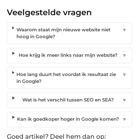
Veelgestelde vragen
Waarom staat mijn nieuwe website niet
▼
hoog in Google?
Hoe krijg ik meer links naar mijn website?
▼
Hoe lang duurt het voordat ik resultaat zie
▼
in Google?
Wat is het verschil tussen SEO en SEA?
▼
Kan ik goedkoper hoger in Google komen?
▼
Goed artikel? Deel hem dan op: