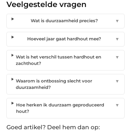
Veelgestelde vragen
Wat is duurzaamheid precies?
▼
Hoeveel jaar gaat hardhout mee?
▼
Wat is het verschil tussen hardhout en
▼
zachthout?
Waarom is ontbossing slecht voor
▼
duurzaamheid?
Hoe herken ik duurzaam geproduceerd
▼
hout?
Goed artikel? Deel hem dan op: