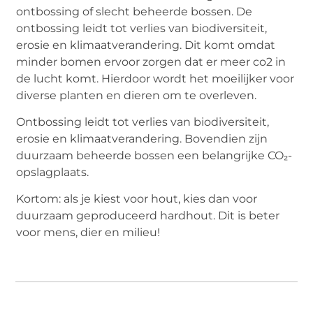
ontbossing of slecht beheerde bossen. De
ontbossing leidt tot verlies van biodiversiteit,
erosie en klimaatverandering. Dit komt omdat
minder bomen ervoor zorgen dat er meer co2 in
de lucht komt. Hierdoor wordt het moeilijker voor
diverse planten en dieren om te overleven.
Ontbossing leidt tot verlies van biodiversiteit,
erosie en klimaatverandering. Bovendien zijn
duurzaam beheerde bossen een belangrijke CO₂-
opslagplaats.
Kortom: als je kiest voor hout, kies dan voor
duurzaam geproduceerd hardhout. Dit is beter
voor mens, dier en milieu!