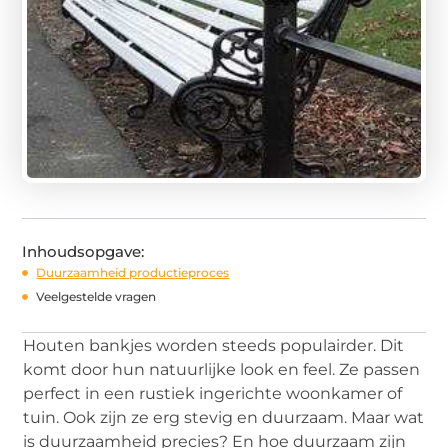
Inhoudsopgave:
Duurzaamheid productieproces
Veelgestelde vragen
Houten bankjes worden steeds populairder. Dit
komt door hun natuurlijke look en feel. Ze passen
perfect in een rustiek ingerichte woonkamer of
tuin. Ook zijn ze erg stevig en duurzaam. Maar wat
is duurzaamheid precies? En hoe duurzaam zijn