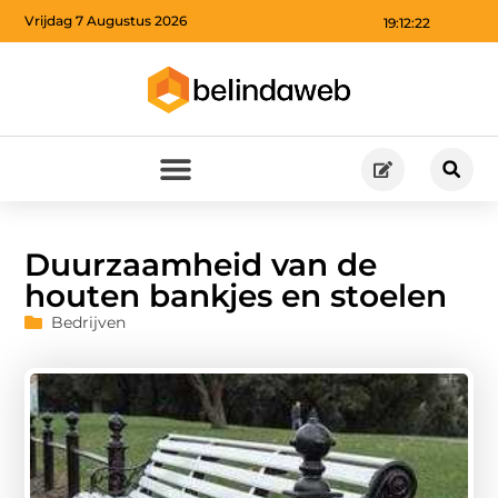
Vrijdag 7 Augustus 2026
19:12:23
Duurzaamheid van de
houten bankjes en stoelen
Bedrijven