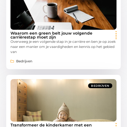
Waarom een green belt jouw volgende
carrièrestap moet zijn
Overweeg je een volgende stap in je carrière en ben je op zoek
naar een manier om je vaardigheden en kennis op het gebied
van
Bedrijven
BEDRIJVEN
Transformeer de kinderkamer met een