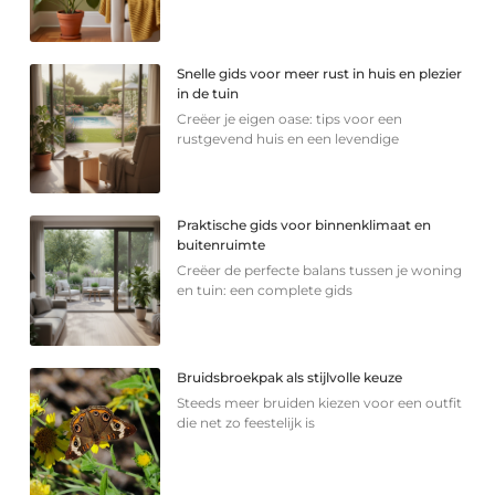
Snelle gids voor meer rust in huis en plezier
in de tuin
Creëer je eigen oase: tips voor een
rustgevend huis en een levendige
Praktische gids voor binnenklimaat en
buitenruimte
Creëer de perfecte balans tussen je woning
en tuin: een complete gids
Bruidsbroekpak als stijlvolle keuze
Steeds meer bruiden kiezen voor een outfit
die net zo feestelijk is