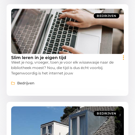
BEDRIJVEN
Slim leren in je eigen tijd
Weet je nog, vroeger, toen je voor elk wissewasje naar de
bibliotheek moest? Nou, die tijd is dus écht voorbij.
Tegenwoordig is het internet jouw
Bedrijven
BEDRIJVEN