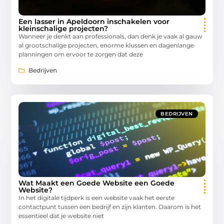
Een lasser in Apeldoorn inschakelen voor
kleinschalige projecten?
Wanneer je denkt aan professionals, dan denk je vaak al gauw
al grootschalige projecten, enorme klussen en dagenlange
planningen om ervoor te zorgen dat deze
Bedrijven
BEDRIJVEN
Wat Maakt een Goede Website een Goede
Website?
In het digitale tijdperk is een website vaak het eerste
contactpunt tussen een bedrijf en zijn klanten. Daarom is het
essentieel dat je website niet