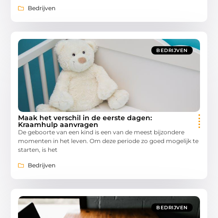
Bedrijven
BEDRIJVEN
Maak het verschil in de eerste dagen:
Kraamhulp aanvragen
De geboorte van een kind is een van de meest bijzondere
momenten in het leven. Om deze periode zo goed mogelijk te
starten, is het
Bedrijven
BEDRIJVEN