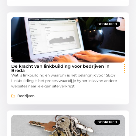
BEDRIJVEN
De kracht van linkbuilding voor bedrijven in
Breda
Wat is linkbuilding en waarom is het belangrijk voor SEO?
Linkbuilding is het proces waarbij je hyperlinks van andere
websites naar je eigen site verkrijgt.
Bedrijven
BEDRIJVEN