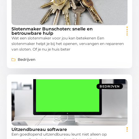
Slotenmaker Bunschoten: snelle en
betrouwbare hulp
Wat een slotenmaker voor jou kan betekenen Een
slotenmaker helpt je bij het openen, vervangen en repareren
van sloten. Of je nu je huis beter
Bedrijven
BEDRIJVEN
Uitzendbureau software
Een goedlopend uitzendbureau leunt niet alleen op