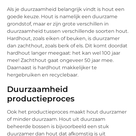
Als je duurzaamheid belangrijk vindt is hout een
goede keuze. Hout is namelijk een duurzame
grondstof, maar er zijn grote verschillen in
duurzaamheid tussen verschillende soorten hout.
Hardhout, zoals eiken of beuken, is duurzamer
dan zachthout, zoals berk of els. Dit komt doordat
hardhout langer meegaat: het kan wel 100 jaar
mee! Zachthout gaat ongeveer 50 jaar mee.
Daarnaast is hardhout makkelijker te
hergebruiken en recyclebaar.
Duurzaamheid
productieproces
Ook het productieproces maakt hout duurzamer
of minder duurzaam. Hout uit duurzaam
beheerde bossen is bijvoorbeeld een stuk
duurzamer dan hout dat afkomstig is uit