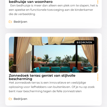
bedhuisje van woonhero
Een bedhuisje is meer dan alleen een plek om te slapen; het is
een speelse en functionele toevoeging aan de kinderkamer
die de verbeelding
Bedrijven
BEDRIJVEN
Zonnedoek terras: geniet van stijlvolle
bescherming
Het zonnedoek terras is een innovatieve en veelzijdige
oplossing voor liefhebbers van buitenleven. Of je nu op zoek
bent naar bescherming tegen de felle zonnestralen
Bedrijven