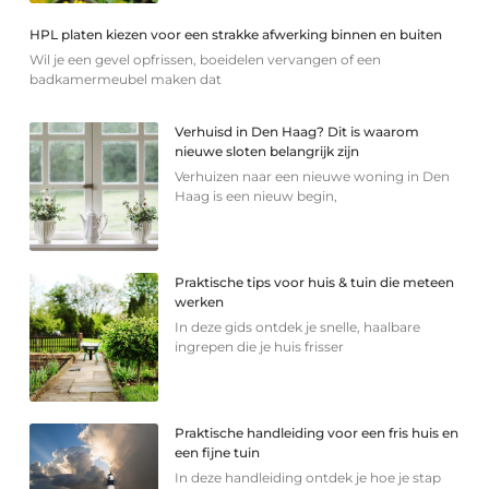
HPL platen kiezen voor een strakke afwerking binnen en buiten
Wil je een gevel opfrissen, boeidelen vervangen of een
badkamermeubel maken dat
Verhuisd in Den Haag? Dit is waarom
nieuwe sloten belangrijk zijn
Verhuizen naar een nieuwe woning in Den
Haag is een nieuw begin,
Praktische tips voor huis & tuin die meteen
werken
In deze gids ontdek je snelle, haalbare
ingrepen die je huis frisser
Praktische handleiding voor een fris huis en
een fijne tuin
In deze handleiding ontdek je hoe je stap