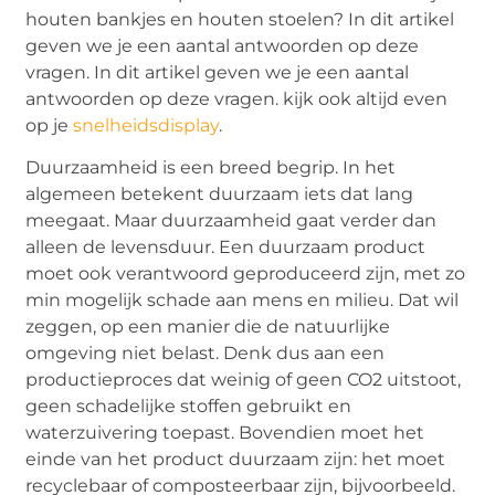
houten bankjes en houten stoelen? In dit artikel
geven we je een aantal antwoorden op deze
vragen. In dit artikel geven we je een aantal
antwoorden op deze vragen. kijk ook altijd even
op je
snelheidsdisplay
.
Duurzaamheid is een breed begrip. In het
algemeen betekent duurzaam iets dat lang
meegaat. Maar duurzaamheid gaat verder dan
alleen de levensduur. Een duurzaam product
moet ook verantwoord geproduceerd zijn, met zo
min mogelijk schade aan mens en milieu. Dat wil
zeggen, op een manier die de natuurlijke
omgeving niet belast. Denk dus aan een
productieproces dat weinig of geen CO2 uitstoot,
geen schadelijke stoffen gebruikt en
waterzuivering toepast. Bovendien moet het
einde van het product duurzaam zijn: het moet
recyclebaar of composteerbaar zijn, bijvoorbeeld.