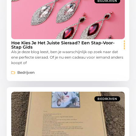
BEDRIJVEN
Hoe Kies Je Het Juiste Sieraad? Een Stap-Voor-
Stap Gids
Als je deze blog leest, ben je waarschijnlijk op zoek naar dat
ene perfecte sieraad. Of je nu een cadeau voor iemand anders
koopt of
Bedrijven
BEDRIJVEN