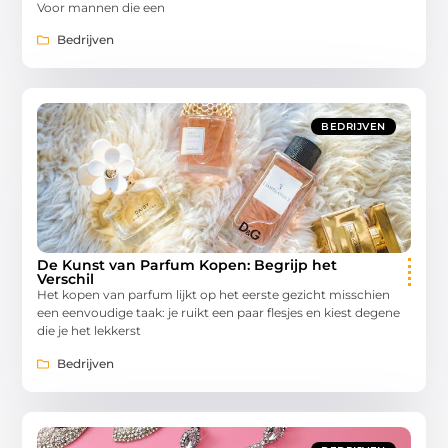
Voor mannen die een
Bedrijven
BEDRIJVEN
De Kunst van Parfum Kopen: Begrijp het
Verschil
Het kopen van parfum lijkt op het eerste gezicht misschien
een eenvoudige taak: je ruikt een paar flesjes en kiest degene
die je het lekkerst
Bedrijven