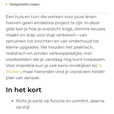
Veelgestelde vragen
Een huis en tuin die werken voor jouw leven
hoeven geen eindeloos project te zijn. In deze
gids leer je hoe je overzicht krijgt, slimme keuzes
maakt en stap voor stap verbetert—van
opruimen tot inrichten en van onderhoud tot
kleine upgrades. We houden het praktisch,
realistisch en zonder verkooppraatjes, met
voorbeelden die je vandaag nog kunt toepassen.
Voor inspiratie kun je ook eens rondkijken bij
JL
Wonen
, maar hieronder vind je vooral een helder
plan van aanpak.
In het kort
Richt je eerst op functie en comfort, daarna
op stijl.