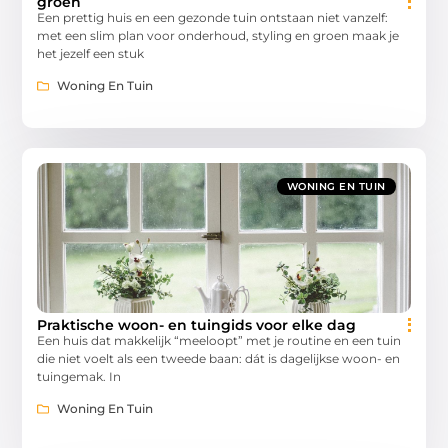
groen
Een prettig huis en een gezonde tuin ontstaan niet vanzelf:
met een slim plan voor onderhoud, styling en groen maak je
het jezelf een stuk
Woning En Tuin
WONING EN TUIN
Praktische woon- en tuingids voor elke dag
Een huis dat makkelijk “meeloopt” met je routine en een tuin
die niet voelt als een tweede baan: dát is dagelijkse woon- en
tuingemak. In
Woning En Tuin