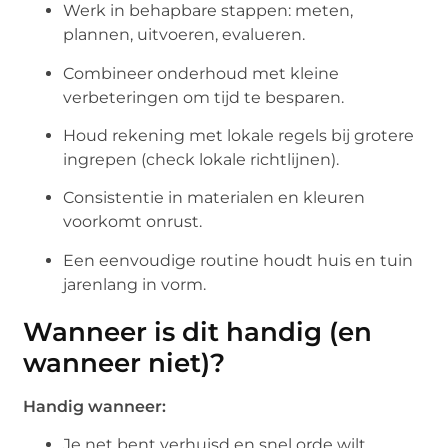
Werk in behapbare stappen: meten,
plannen, uitvoeren, evalueren.
Combineer onderhoud met kleine
verbeteringen om tijd te besparen.
Houd rekening met lokale regels bij grotere
ingrepen (check lokale richtlijnen).
Consistentie in materialen en kleuren
voorkomt onrust.
Een eenvoudige routine houdt huis en tuin
jarenlang in vorm.
Wanneer is dit handig (en
wanneer niet)?
Handig wanneer:
Je net bent verhuisd en snel orde wilt