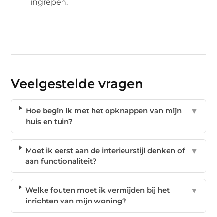
ingrepen.
Veelgestelde vragen
Hoe begin ik met het opknappen van mijn
▼
huis en tuin?
Moet ik eerst aan de interieurstijl denken of
▼
aan functionaliteit?
Welke fouten moet ik vermijden bij het
▼
inrichten van mijn woning?