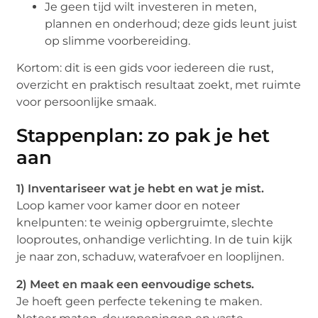
Je geen tijd wilt investeren in meten,
plannen en onderhoud; deze gids leunt juist
op slimme voorbereiding.
Kortom: dit is een gids voor iedereen die rust,
overzicht en praktisch resultaat zoekt, met ruimte
voor persoonlijke smaak.
Stappenplan: zo pak je het
aan
1) Inventariseer wat je hebt en wat je mist.
Loop kamer voor kamer door en noteer
knelpunten: te weinig opbergruimte, slechte
looproutes, onhandige verlichting. In de tuin kijk
je naar zon, schaduw, waterafvoer en looplijnen.
2) Meet en maak een eenvoudige schets.
Je hoeft geen perfecte tekening te maken.