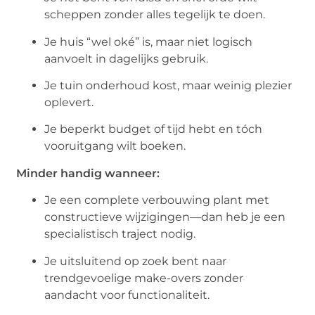
scheppen zonder alles tegelijk te doen.
Je huis “wel oké” is, maar niet logisch
aanvoelt in dagelijks gebruik.
Je tuin onderhoud kost, maar weinig plezier
oplevert.
Je beperkt budget of tijd hebt en tóch
vooruitgang wilt boeken.
Minder handig wanneer:
Je een complete verbouwing plant met
constructieve wijzigingen—dan heb je een
specialistisch traject nodig.
Je uitsluitend op zoek bent naar
trendgevoelige make-overs zonder
aandacht voor functionaliteit.