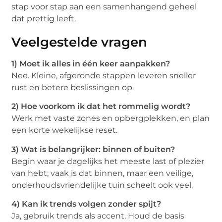
stap voor stap aan een samenhangend geheel
dat prettig leeft.
Veelgestelde vragen
1) Moet ik alles in één keer aanpakken?
Nee. Kleine, afgeronde stappen leveren sneller
rust en betere beslissingen op.
2) Hoe voorkom ik dat het rommelig wordt?
Werk met vaste zones en opbergplekken, en plan
een korte wekelijkse reset.
3) Wat is belangrijker: binnen of buiten?
Begin waar je dagelijks het meeste last of plezier
van hebt; vaak is dat binnen, maar een veilige,
onderhoudsvriendelijke tuin scheelt ook veel.
4) Kan ik trends volgen zonder spijt?
Ja, gebruik trends als accent. Houd de basis