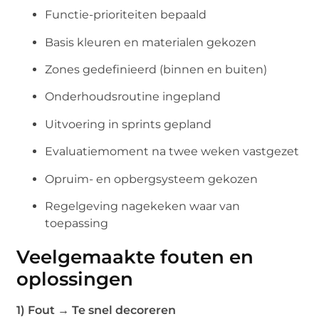
Functie-prioriteiten bepaald
Basis kleuren en materialen gekozen
Zones gedefinieerd (binnen en buiten)
Onderhoudsroutine ingepland
Uitvoering in sprints gepland
Evaluatiemoment na twee weken vastgezet
Opruim- en opbergsysteem gekozen
Regelgeving nagekeken waar van
toepassing
Veelgemaakte fouten en
oplossingen
1) Fout → Te snel decoreren