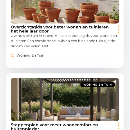
Overzichtsgids voor beter wonen en tuinieren
het hele jaar door
Uw huis en tuin in topvorm: een seizoensgids voor wonen en
tuinieren Een comfortabel huis en een bloeiende tuin zijn de
droom van velen. Het
Woning En Tuin
WONING EN TUIN
Stappenplan voor meer wooncomfort en
buitenplezier