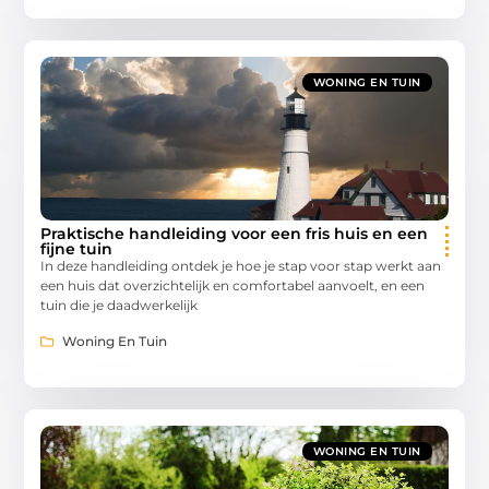
WONING EN TUIN
Praktische handleiding voor een fris huis en een
fijne tuin
In deze handleiding ontdek je hoe je stap voor stap werkt aan
een huis dat overzichtelijk en comfortabel aanvoelt, en een
tuin die je daadwerkelijk
Woning En Tuin
WONING EN TUIN