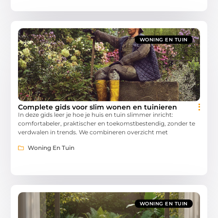
WONING EN TUIN
Complete gids voor slim wonen en tuinieren
In deze gids leer je hoe je huis en tuin slimmer inricht:
comfortabeler, praktischer en toekomstbestendig, zonder te
verdwalen in trends. We combineren overzicht met
Woning En Tuin
WONING EN TUIN