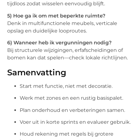
tijdloos zodat wisselen eenvoudig blijft.
5) Hoe ga ik om met beperkte ruimte?
Denk in multifunctionele meubels, verticale
opslag en duidelijke looproutes.
6) Wanneer heb ik vergunningen nodig?
Bij structurele wijzigingen, erfafscheidingen of
bomen kan dat spelen—check lokale richtlijnen.
Samenvatting
Start met functie, niet met decoratie.
Werk met zones en een rustig basispalet.
Plan onderhoud en verbeteringen samen.
Voer uit in korte sprints en evalueer gebruik.
Houd rekening met regels bij grotere