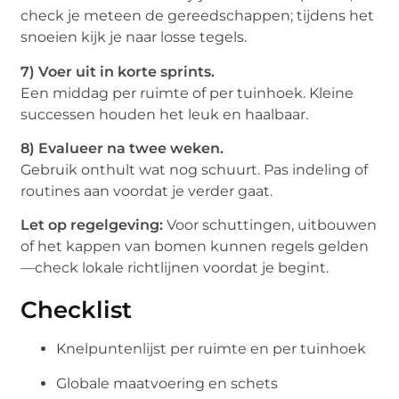
check je meteen de gereedschappen; tijdens het
snoeien kijk je naar losse tegels.
7) Voer uit in korte sprints.
Een middag per ruimte of per tuinhoek. Kleine
successen houden het leuk en haalbaar.
8) Evalueer na twee weken.
Gebruik onthult wat nog schuurt. Pas indeling of
routines aan voordat je verder gaat.
Let op regelgeving:
Voor schuttingen, uitbouwen
of het kappen van bomen kunnen regels gelden
—check lokale richtlijnen voordat je begint.
Checklist
Knelpuntenlijst per ruimte en per tuinhoek
Globale maatvoering en schets