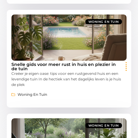
WONING EN TUIN
Snelle gids voor meer rust in huis en plezier in
de tuin
Creëer je eigen oase: tips voor een rustgevend huis en een
levendige tuin In de hectiek van het dagelijks leven is je huis
de plek
Woning En Tuin
WONING EN TUIN