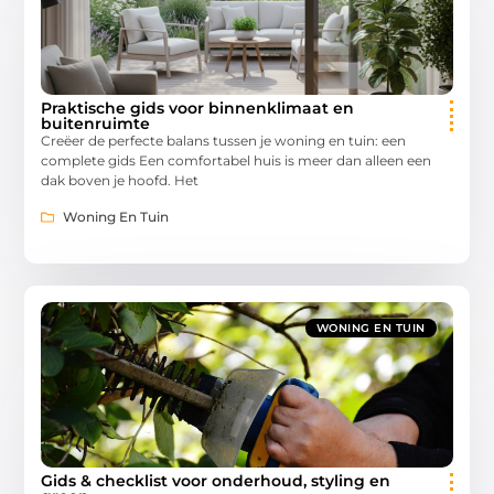
Praktische gids voor binnenklimaat en
buitenruimte
Creëer de perfecte balans tussen je woning en tuin: een
complete gids Een comfortabel huis is meer dan alleen een
dak boven je hoofd. Het
Woning En Tuin
WONING EN TUIN
Gids & checklist voor onderhoud, styling en