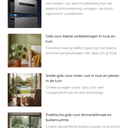
Het kopen van een thuisbatterij kan de
elektriciteitsrekening verlagen, de back-
upstroom verbeteren
Gids voor kleine verbeteringen in huis en
tuin
Transformeer je leefomgeving met kleine,
slimme aanpassingen Het idee om je huis
Snelle gids voor meer rust in huis en plezier
in de tuin
Creëer je eigen oase: tips voor een
rustgevend huis en een levendige
Praktische gids voor binnenklimaat en
buitenruimte
Creëer de perfecte balans tussen je woning