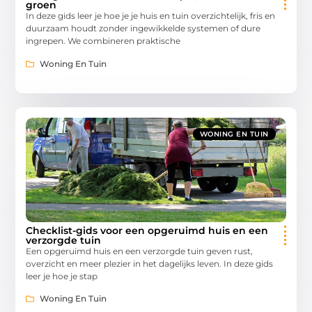
groen
In deze gids leer je hoe je je huis en tuin overzichtelijk, fris en
duurzaam houdt zonder ingewikkelde systemen of dure
ingrepen. We combineren praktische
Woning En Tuin
WONING EN TUIN
Checklist-gids voor een opgeruimd huis en een
verzorgde tuin
Een opgeruimd huis en een verzorgde tuin geven rust,
overzicht en meer plezier in het dagelijks leven. In deze gids
leer je hoe je stap
Woning En Tuin