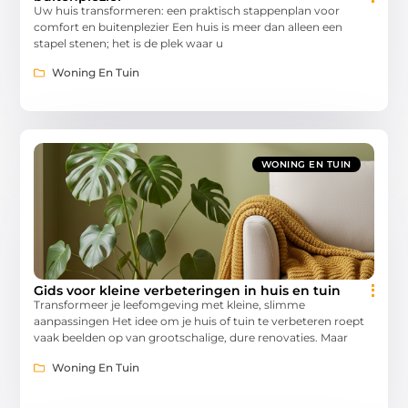
Uw huis transformeren: een praktisch stappenplan voor
comfort en buitenplezier Een huis is meer dan alleen een
stapel stenen; het is de plek waar u
Woning En Tuin
WONING EN TUIN
Gids voor kleine verbeteringen in huis en tuin
Transformeer je leefomgeving met kleine, slimme
aanpassingen Het idee om je huis of tuin te verbeteren roept
vaak beelden op van grootschalige, dure renovaties. Maar
Woning En Tuin