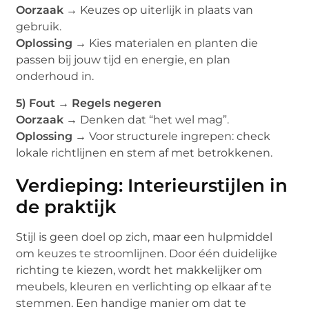
Oorzaak →
Keuzes op uiterlijk in plaats van
gebruik.
Oplossing →
Kies materialen en planten die
passen bij jouw tijd en energie, en plan
onderhoud in.
5) Fout → Regels negeren
Oorzaak →
Denken dat “het wel mag”.
Oplossing →
Voor structurele ingrepen: check
lokale richtlijnen en stem af met betrokkenen.
Verdieping: Interieurstijlen in
de praktijk
Stijl is geen doel op zich, maar een hulpmiddel
om keuzes te stroomlijnen. Door één duidelijke
richting te kiezen, wordt het makkelijker om
meubels, kleuren en verlichting op elkaar af te
stemmen. Een handige manier om dat te