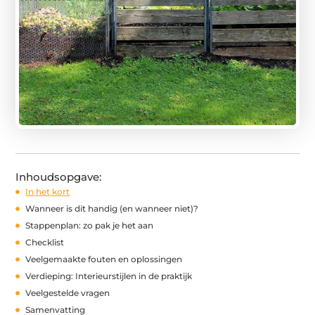
Inhoudsopgave:
In het kort
Wanneer is dit handig (en wanneer niet)?
Stappenplan: zo pak je het aan
Checklist
Veelgemaakte fouten en oplossingen
Verdieping: Interieurstijlen in de praktijk
Veelgestelde vragen
Samenvatting