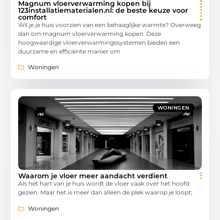
Magnum vloerverwarming kopen bij
123installatiematerialen.nl: de beste keuze voor
comfort
Wil je je huis voorzien van een behaaglijke warmte? Overweeg
dan om magnum vloerverwarming kopen. Deze
hoogwaardige vloerverwarmingssystemen bieden een
duurzame en efficiënte manier om
Woningen
WONINGEN
Waarom je vloer meer aandacht verdient
Als het hart van je huis wordt de vloer vaak over het hoofd
gezien. Maar het is meer dan alleen de plek waarop je loopt;
Woningen