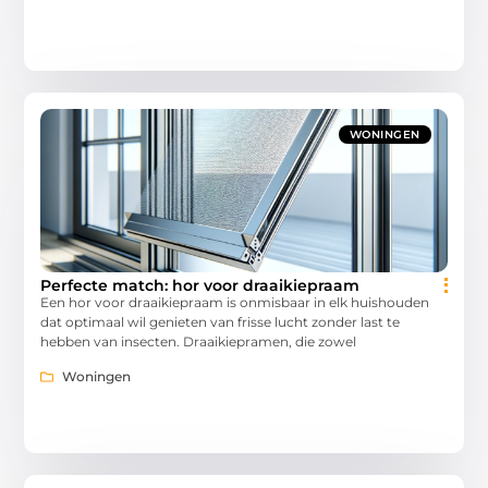
WONINGEN
Perfecte match: hor voor draaikiepraam
Een hor voor draaikiepraam is onmisbaar in elk huishouden
dat optimaal wil genieten van frisse lucht zonder last te
hebben van insecten. Draaikiepramen, die zowel
Woningen