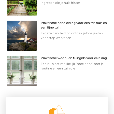
ingrepen die je huis frisser
Praktische handleiding voor een fris huis en
een fijne tuin
In deze handleiding ontdek je hoe je stap
voor stap werkt aan
Praktische woon- en tuingids voor elke dag
Een huis dat makkelijk “meeloopt” met je
routine en een tuin die