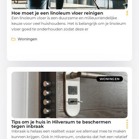
Hoe moet je een linoleum vloer reinigen
Een linoleum vloer is een duurzame en milieuvriendelijke
keuze voor veel huishoudens. Het is belangrijk om je linoleum
vloer goed te onderhouden zodat deze er
Woningen
WONINGEN
Tips om je huis in Hilversum te beschermen
tegen inbraak
Inbraak is helaas een realiteit waar we allemaal mee te maken
kunnen krijgen. Ook in Hilversum, ondanks dat het een relatief