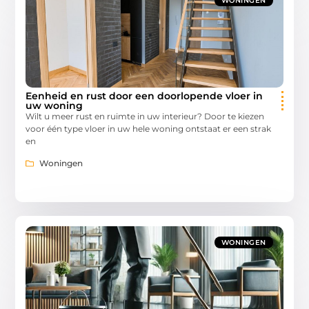
WONINGEN
Eenheid en rust door een doorlopende vloer in
uw woning
Wilt u meer rust en ruimte in uw interieur? Door te kiezen
voor één type vloer in uw hele woning ontstaat er een strak
en
Woningen
WONINGEN