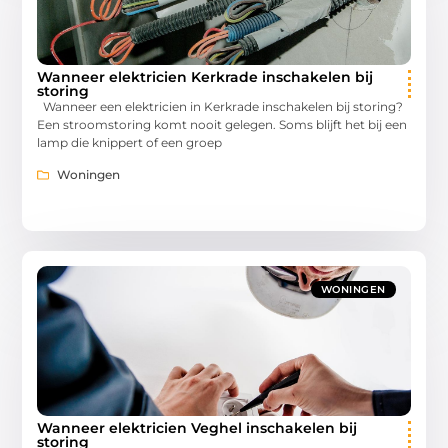
Wanneer elektricien Kerkrade inschakelen bij
storing
Wanneer een elektricien in Kerkrade inschakelen bij storing?
Een stroomstoring komt nooit gelegen. Soms blijft het bij een
lamp die knippert of een groep
Woningen
WONINGEN
Wanneer elektricien Veghel inschakelen bij
storing