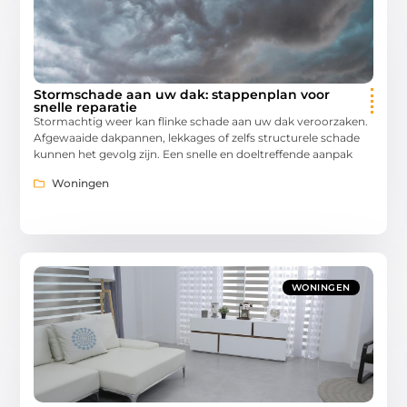
Stormschade aan uw dak: stappenplan voor
snelle reparatie
Stormachtig weer kan flinke schade aan uw dak veroorzaken.
Afgewaaide dakpannen, lekkages of zelfs structurele schade
kunnen het gevolg zijn. Een snelle en doeltreffende aanpak
Woningen
WONINGEN