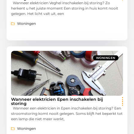
Wanneer elektricien Veghel inschakelen bij storing? Zo
herkent u het juiste moment Een storing in huis komt nooit
gelegen. Het licht valt uit, een
Woningen
WONINGEN
Wanneer elektricien Epen inschakelen bij
storing
Wanneer een elektricien in Epen inschakelen bij storing? Een
stroomstoring komt nooit gelegen. Soms blijft het beperkt tot
een lamp die niet meer werkt,
Woningen