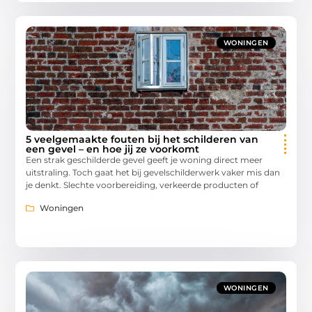
WONINGEN
5 veelgemaakte fouten bij het schilderen van
een gevel – en hoe jij ze voorkomt
Een strak geschilderde gevel geeft je woning direct meer
uitstraling. Toch gaat het bij gevelschilderwerk vaker mis dan
je denkt. Slechte voorbereiding, verkeerde producten of
Woningen
WONINGEN