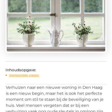
Inhoudsopgave:
Veelgestelde vragen
Verhuizen naar een nieuwe woning in Den Haag
is een nieuw begin, maar het is ook het perfecte
moment om stil te staan bij de beveiliging van je
huis. Veel mensen vergeten dat er bij een
verhuizing vaak nog oude sleutels in omloop zijn.