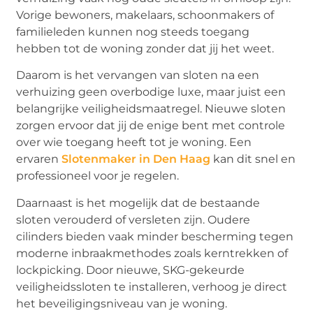
Vorige bewoners, makelaars, schoonmakers of
familieleden kunnen nog steeds toegang
hebben tot de woning zonder dat jij het weet.
Daarom is het vervangen van sloten na een
verhuizing geen overbodige luxe, maar juist een
belangrijke veiligheidsmaatregel. Nieuwe sloten
zorgen ervoor dat jij de enige bent met controle
over wie toegang heeft tot je woning. Een
ervaren
Slotenmaker in Den Haag
kan dit snel en
professioneel voor je regelen.
Daarnaast is het mogelijk dat de bestaande
sloten verouderd of versleten zijn. Oudere
cilinders bieden vaak minder bescherming tegen
moderne inbraakmethodes zoals kerntrekken of
lockpicking. Door nieuwe, SKG-gekeurde
veiligheidssloten te installeren, verhoog je direct
het beveiligingsniveau van je woning.