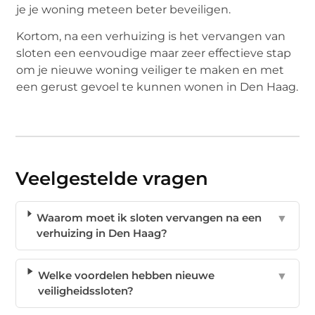
je je woning meteen beter beveiligen.
Kortom, na een verhuizing is het vervangen van
sloten een eenvoudige maar zeer effectieve stap
om je nieuwe woning veiliger te maken en met
een gerust gevoel te kunnen wonen in Den Haag.
Veelgestelde vragen
Waarom moet ik sloten vervangen na een
▼
verhuizing in Den Haag?
Welke voordelen hebben nieuwe
▼
veiligheidssloten?