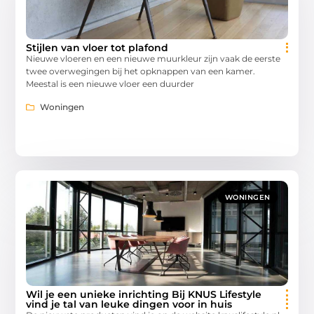
Stijlen van vloer tot plafond
Nieuwe vloeren en een nieuwe muurkleur zijn vaak de eerste
twee overwegingen bij het opknappen van een kamer.
Meestal is een nieuwe vloer een duurder
Woningen
WONINGEN
Wil je een unieke inrichting Bij KNUS Lifestyle
vind je tal van leuke dingen voor in huis