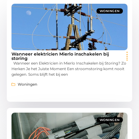
WONINGEN
Wanneer elektricien Mierlo inschakelen bij
storing
Wanneer een Elektricien in Mierlo Inschakelen bij Storing? Zo
Herken Je het Juiste Moment Een stroomstoring komt nooit
gelegen. Soms blijft het bij een
Woningen
WONINGEN