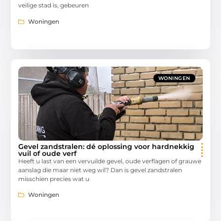
veilige stad is, gebeuren
Woningen
WONINGEN
Gevel zandstralen: dé oplossing voor hardnekkig
vuil of oude verf
Heeft u last van een vervuilde gevel, oude verflagen of grauwe
aanslag die maar niet weg wil? Dan is gevel zandstralen
misschien precies wat u
Woningen