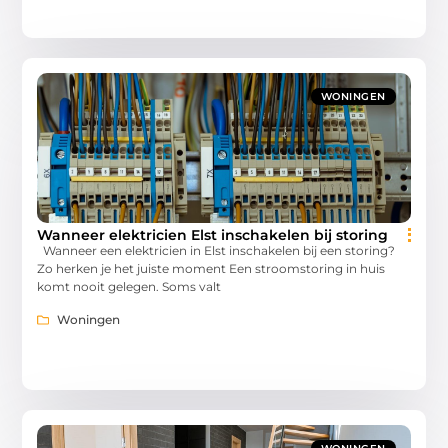
WONINGEN
Wanneer elektricien Elst inschakelen bij storing
Wanneer een elektricien in Elst inschakelen bij een storing?
Zo herken je het juiste moment Een stroomstoring in huis
komt nooit gelegen. Soms valt
Woningen