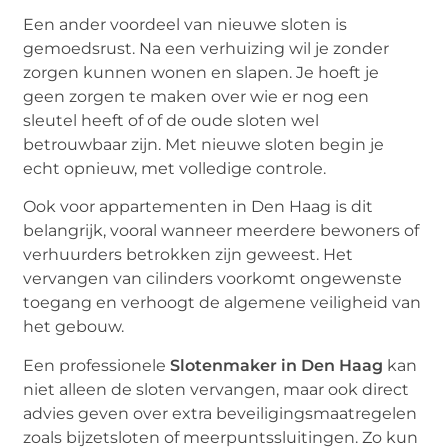
Een ander voordeel van nieuwe sloten is
gemoedsrust. Na een verhuizing wil je zonder
zorgen kunnen wonen en slapen. Je hoeft je
geen zorgen te maken over wie er nog een
sleutel heeft of of de oude sloten wel
betrouwbaar zijn. Met nieuwe sloten begin je
echt opnieuw, met volledige controle.
Ook voor appartementen in Den Haag is dit
belangrijk, vooral wanneer meerdere bewoners of
verhuurders betrokken zijn geweest. Het
vervangen van cilinders voorkomt ongewenste
toegang en verhoogt de algemene veiligheid van
het gebouw.
Een professionele
Slotenmaker in Den Haag
kan
niet alleen de sloten vervangen, maar ook direct
advies geven over extra beveiligingsmaatregelen
zoals bijzetsloten of meerpuntssluitingen. Zo kun