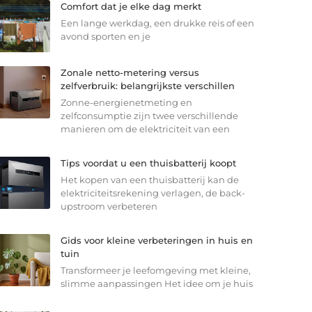
Comfort dat je elke dag merkt
Een lange werkdag, een drukke reis of een
avond sporten en je
Zonale netto-metering versus
zelfverbruik: belangrijkste verschillen
Zonne-energienetmeting en
zelfconsumptie zijn twee verschillende
manieren om de elektriciteit van een
Tips voordat u een thuisbatterij koopt
Het kopen van een thuisbatterij kan de
elektriciteitsrekening verlagen, de back-
upstroom verbeteren
Gids voor kleine verbeteringen in huis en
tuin
Transformeer je leefomgeving met kleine,
slimme aanpassingen Het idee om je huis