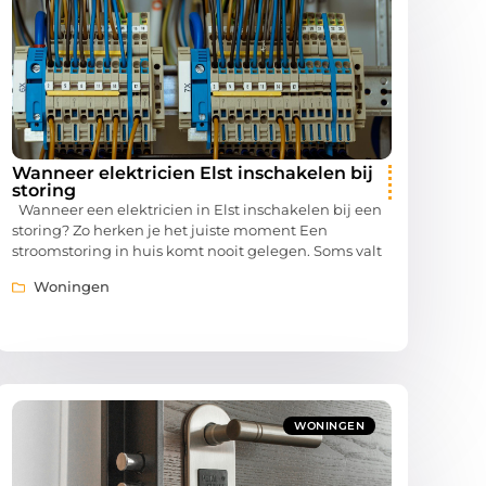
Wanneer elektricien Elst inschakelen bij
storing
Wanneer een elektricien in Elst inschakelen bij een
storing? Zo herken je het juiste moment Een
stroomstoring in huis komt nooit gelegen. Soms valt
Woningen
WONINGEN