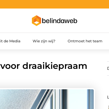
it de Media
Wie zijn wij?
Ontmoet het team
 voor draaikiepraam