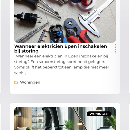
Wanneer elektricien Epen inschakelen
bij storing
Wanneer een elektricien in Epen inschakelen bij
storing? Een stroomstoring komt nooit gelegen.
Soms blijft het beperkt tot een lamp die niet meer
werkt,
Woningen
WONINGEN