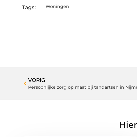
Woningen
Tags:
VORIG
Persoonlijke zorg op maat bij tandartsen in Nij
Hier