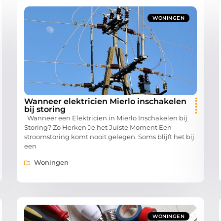
WONINGEN
Wanneer elektricien Mierlo inschakelen
bij storing
Wanneer een Elektricien in Mierlo Inschakelen bij
Storing? Zo Herken Je het Juiste Moment Een
stroomstoring komt nooit gelegen. Soms blijft het bij
een
Woningen
WONINGEN