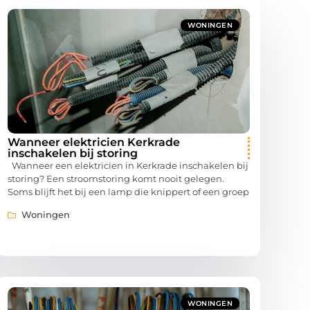
WONINGEN
Wanneer elektricien Kerkrade
inschakelen bij storing
Wanneer een elektricien in Kerkrade inschakelen bij
storing? Een stroomstoring komt nooit gelegen.
Soms blijft het bij een lamp die knippert of een groep
Woningen
WONINGEN