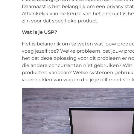
Daarnaast is het belangrijk om een privacy st
Afhankelijk van de keuze van het product is het
zijn voor dat specifieke product.
Wat is je USP?
Het is belangrijk om te weten wat jouw produ
voeg jezelf toe? Welke probleem lost jouw prod
het dat deze oplossing voor dit probleem er n
die andere concurrenten niet gebruiken? Wat 
producten vandaan? Welke systemen gebruik je 
voorbeelden van vragen die je jezelf moet stel