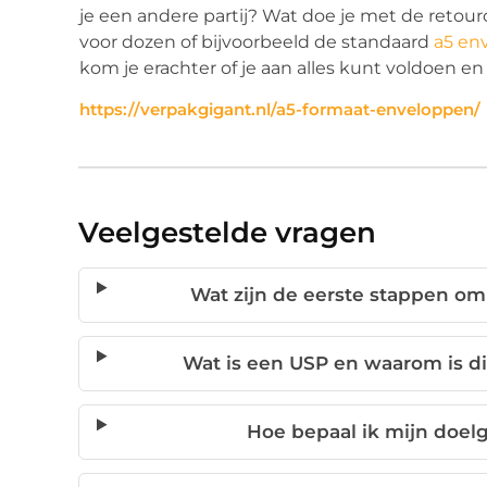
je een andere partij? Wat doe je met de retour
voor dozen of bijvoorbeeld de standaard
a5 en
kom je erachter of je aan alles kunt voldoen en
https://verpakgigant.nl/a5-formaat-enveloppen/
Veelgestelde vragen
Wat zijn de eerste stappen om
Wat is een USP en waarom is di
Hoe bepaal ik mijn doel