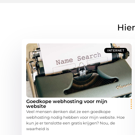
Hier
INTERNET
Goedkope webhosting voor mijn
website
Veel mensen denken dat ze een goedkope
webhosting nodig hebben voor mijn website. Hoe
kun je er tenslotte een gratis krijgen? Nou, de
waarheid is