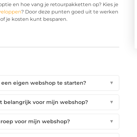
optie en hoe vang je retourpakketten op? Kies je
veloppen
? Door deze punten goed uit te werken
 of je kosten kunt besparen.
 een eigen webshop te starten?
▼
t belangrijk voor mijn webshop?
▼
groep voor mijn webshop?
▼