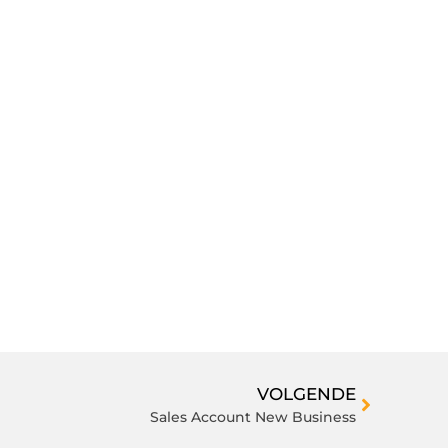
VOLGENDE
Sales Account New Business