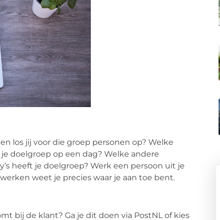
 los jij voor die groep personen op? Welke
t je doelgroep op een dag? Welke andere
’s heeft je doelgroep? Werk een persoon uit je
 werken weet je precies waar je aan toe bent.
 bij de klant? Ga je dit doen via PostNL of kies