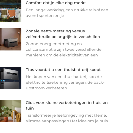
Comfort dat je elke dag merkt
Een lange werkdag, een drukke reis of een
avond sporten en je
Zonale netto-metering versus
zelfverbruik: belangrijkste verschillen
Zonne-energienetmeting en
zelfconsumptie zijn twee verschillende
manieren om de elektriciteit van een
Tips voordat u een thuisbatterij koopt
Het kopen van een thuisbatterij kan de
elektriciteitsrekening verlagen, de back-
upstroom verbeteren
Gids voor kleine verbeteringen in huis en
tuin
Transformeer je leefomgeving met kleine,
slimme aanpassingen Het idee om je huis