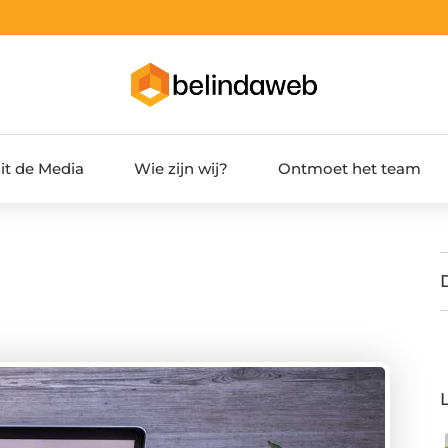
it de Media
Wie zijn wij?
Ontmoet het team