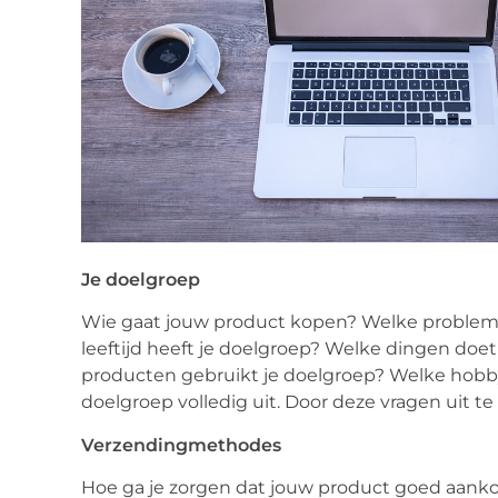
Je doelgroep
Wie gaat jouw product kopen? Welke problemen
leeftijd heeft je doelgroep? Welke dingen doe
producten gebruikt je doelgroep? Welke hobby
doelgroep volledig uit. Door deze vragen uit te
Verzendingmethodes
Hoe ga je zorgen dat jouw product goed aankomt